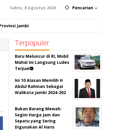
Sabtu, 8 Agustus 2026
Pencarian
Provinsi Jambi
Terpopuler
Baru Meluncur di RI, Mobil
Mahal Ini Langsung Ludes
Terjual
Ini 10 Alasan Memilih H
Abdul Rahman Sebagai
Walikota Jambi 2024-202
Bukan Barang Mewah:
Segini Harga Jam dan
Sepatu yang Sering
Digunakan Al Haris