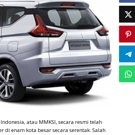
Indonesia, atau MMKSI, secara resmi telah
di enam kota besar secara serentak. Salah