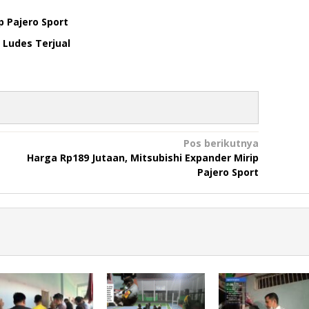
p Pajero Sport
 Ludes Terjual
Pos berikutnya
Harga Rp189 Jutaan, Mitsubishi Expander Mirip
Pajero Sport