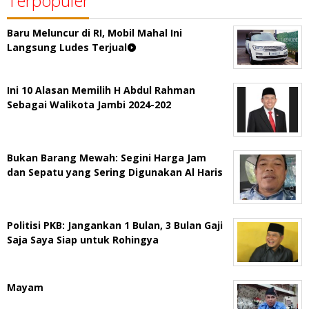
Terpopuler
Baru Meluncur di RI, Mobil Mahal Ini
Langsung Ludes Terjual
Ini 10 Alasan Memilih H Abdul Rahman
Sebagai Walikota Jambi 2024-202
Bukan Barang Mewah: Segini Harga Jam
dan Sepatu yang Sering Digunakan Al Haris
Politisi PKB: Jangankan 1 Bulan, 3 Bulan Gaji
Saja Saya Siap untuk Rohingya
Mayam