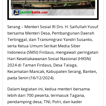
Serang – Menteri Sosial RI Drs. H. Saifullah Yusuf
bersama Menteri Desa, Pembangunan Daerah
Tertinggal, dan Transmigrasi Yandri Susanto,
serta Ketua Umum Serikat Media Siber
Indonesia (SMSI) Firdaus, mengawali peringatan
Hari Kesetiakawanan Sosial Nasional (HKSN)
2024 di Taman Firdaus, Desa Talaga,
Kecamatan Mancak, Kabupaten Serang, Banten,
pada Senin (16/12/2024).
Dalam kegiatan ini, kedua menteri bersama
lebih dari 700 peserta, termasuk Tagana,
pendamping desa, TNI, Polri, dan kader