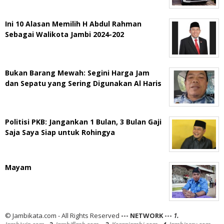
Ini 10 Alasan Memilih H Abdul Rahman
Sebagai Walikota Jambi 2024-202
Bukan Barang Mewah: Segini Harga Jam
dan Sepatu yang Sering Digunakan Al Haris
Politisi PKB: Jangankan 1 Bulan, 3 Bulan Gaji
Saja Saya Siap untuk Rohingya
Mayam
© Jambikata.com - All Rights Reserved
--- NETWORK ---
1.