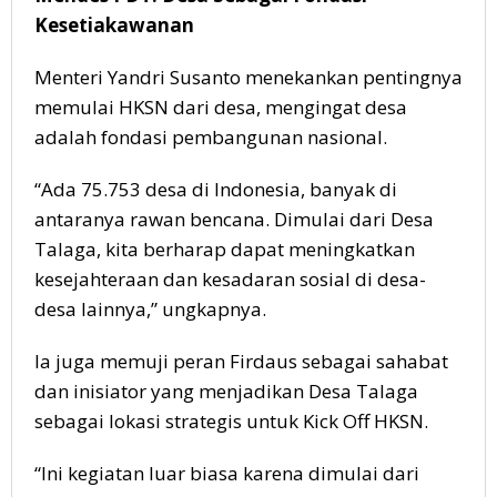
Kesetiakawanan
Menteri Yandri Susanto menekankan pentingnya
memulai HKSN dari desa, mengingat desa
adalah fondasi pembangunan nasional.
“Ada 75.753 desa di Indonesia, banyak di
antaranya rawan bencana. Dimulai dari Desa
Talaga, kita berharap dapat meningkatkan
kesejahteraan dan kesadaran sosial di desa-
desa lainnya,” ungkapnya.
Ia juga memuji peran Firdaus sebagai sahabat
dan inisiator yang menjadikan Desa Talaga
sebagai lokasi strategis untuk Kick Off HKSN.
“Ini kegiatan luar biasa karena dimulai dari