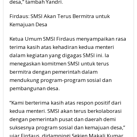
desa,” tambah Yandri.
Firdaus: SMSI Akan Terus Bermitra untuk
Kemajuan Desa
Ketua Umum SMSI Firdaus menyampaikan rasa
terima kasih atas kehadiran kedua menteri
dalam kegiatan yang digagas SMSI ini. Ia
menegaskan komitmen SMSI untuk terus
bermitra dengan pemerintah dalam
mendukung program-program sosial dan
pembangunan desa.
“Kami berterima kasih atas respon positif dari
kedua menteri. SMSI akan terus berkolaborasi
dengan pemerintah pusat dan daerah demi
suksesnya program sosial dan kemajuan desa,”
ujar Firdaus, didampingi Sekjen Makali Kumar.