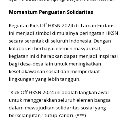
Momentum Penguatan Solidaritas
Kegiatan Kick Off HKSN 2024 di Taman Firdaus
ini menjadi simbol dimulainya peringatan HKSN
secara serentak di seluruh Indonesia. Dengan
kolaborasi berbagai elemen masyarakat,
kegiatan ini diharapkan dapat menjadi inspirasi
bagi desa-desa lain untuk meningkatkan
kesetiakawanan sosial dan memperkuat
lingkungan yang lebih tangguh.
“Kick Off HKSN 2024 ini adalah langkah awal
untuk menggerakkan seluruh elemen bangsa
dalam mewujudkan solidaritas sosial yang
berkelanjutan,” tutup Yandri. (***)