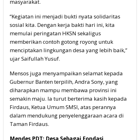
masyarakat.
“Kegiatan ini menjadi bukti nyata solidaritas
sosial kita. Dengan kerja bakti hari ini, kita
memulai peringatan HKSN sekaligus
memberikan contoh gotong royong untuk
menciptakan lingkungan desa yang lebih baik,”
ujar Saifullah Yusuf.
Mensos juga menyampaikan selamat kepada
Gubernur Banten terpilih, Andra Sony, yang
diharapkan mampu membawa provinsi ini
semakin maju. Ia turut berterima kasih kepada
Firdaus, Ketua Umum SMSI, atas perannya
dalam mendukung penyelenggaraan acara di
Taman Firdaus.
Mendes PDT: Desa Sebagai Fondasi