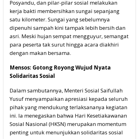
Posyandu, dan pilar-pilar sosial melakukan
kerja bakti membersihkan sungai sepanjang
satu kilometer. Sungai yang sebelumnya
dipenuhi sampah kini tampak lebih bersih dan
asri. Meski hujan sempat mengguyur, semangat
para peserta tak surut hingga acara diakhiri
dengan makan bersama.
Mensos: Gotong Royong Wujud Nyata
Solidaritas Sosial
Dalam sambutannya, Menteri Sosial Saifullah
Yusuf menyampaikan apresiasi kepada seluruh
pihak yang mendukung terlaksananya kegiatan
ini. Ia menegaskan bahwa Hari Kesetiakawanan
Sosial Nasional (HKSN) merupakan momentum
penting untuk menunjukkan solidaritas sosial