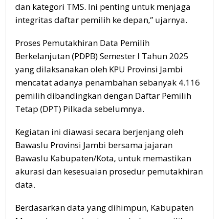
dan kategori TMS. Ini penting untuk menjaga
integritas daftar pemilih ke depan,” ujarnya.
Proses Pemutakhiran Data Pemilih
Berkelanjutan (PDPB) Semester I Tahun 2025
yang dilaksanakan oleh KPU Provinsi Jambi
mencatat adanya penambahan sebanyak 4.116
pemilih dibandingkan dengan Daftar Pemilih
Tetap (DPT) Pilkada sebelumnya.
Kegiatan ini diawasi secara berjenjang oleh
Bawaslu Provinsi Jambi bersama jajaran
Bawaslu Kabupaten/Kota, untuk memastikan
akurasi dan kesesuaian prosedur pemutakhiran
data.
Berdasarkan data yang dihimpun, Kabupaten