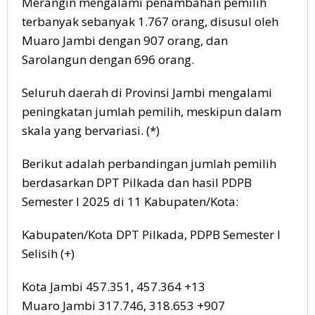
Merangin mengalami penambahan pemilih
terbanyak sebanyak 1.767 orang, disusul oleh
Muaro Jambi dengan 907 orang, dan
Sarolangun dengan 696 orang.
Seluruh daerah di Provinsi Jambi mengalami
peningkatan jumlah pemilih, meskipun dalam
skala yang bervariasi. (*)
Berikut adalah perbandingan jumlah pemilih
berdasarkan DPT Pilkada dan hasil PDPB
Semester I 2025 di 11 Kabupaten/Kota:
Kabupaten/Kota DPT Pilkada, PDPB Semester I
Selisih (+)
Kota Jambi 457.351, 457.364 +13
Muaro Jambi 317.746, 318.653 +907