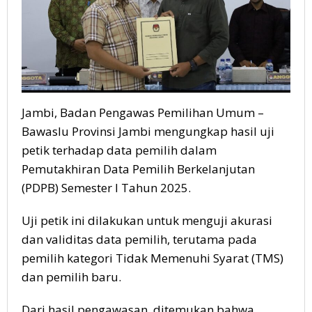
Jambi, Badan Pengawas Pemilihan Umum –
Bawaslu Provinsi Jambi mengungkap hasil uji
petik terhadap data pemilih dalam
Pemutakhiran Data Pemilih Berkelanjutan
(PDPB) Semester I Tahun 2025.
Uji petik ini dilakukan untuk menguji akurasi
dan validitas data pemilih, terutama pada
pemilih kategori Tidak Memenuhi Syarat (TMS)
dan pemilih baru.
Dari hasil pengawasan, ditemukan bahwa