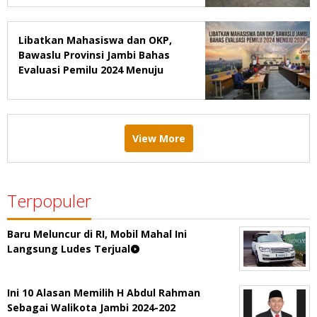
Libatkan Mahasiswa dan OKP,
Bawaslu Provinsi Jambi Bahas
Evaluasi Pemilu 2024 Menuju
2029
View More
Terpopuler
Baru Meluncur di RI, Mobil Mahal Ini
Langsung Ludes Terjual
Ini 10 Alasan Memilih H Abdul Rahman
Sebagai Walikota Jambi 2024-202