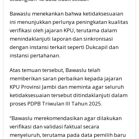
Bawaslu menekankan bahwa ketidaksesuaian
ini menunjukkan perlunya peningkatan kualitas
verifikasi oleh jajaran KPU, terutama dalam
menindaklanjuti laporan dan sinkronisasi
dengan instansi terkait seperti Dukcapil dan
instansi pertahanan.
Atas temuan tersebut, Bawaslu telah
memberikan saran perbaikan kepada jajaran
KPU Provinsi Jambi dan meminta agar seluruh
ketidaksesuaian tersebut ditindaklanjuti dalam
proses PDPB Triwulan III Tahun 2025.
“Bawaslu merekomendasikan agar dilakukan
verifikasi dan validasi faktual secara
menyeluruh, terutama pada data pemilih baru