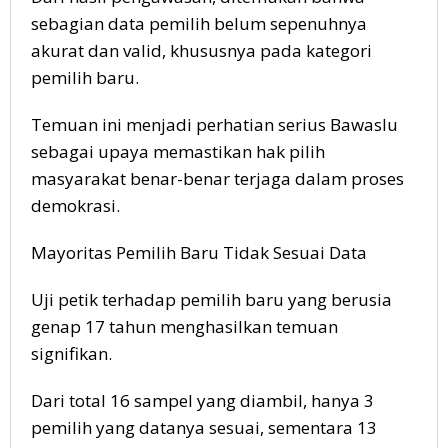
sebagian data pemilih belum sepenuhnya
akurat dan valid, khususnya pada kategori
pemilih baru.
Temuan ini menjadi perhatian serius Bawaslu
sebagai upaya memastikan hak pilih
masyarakat benar-benar terjaga dalam proses
demokrasi.
Mayoritas Pemilih Baru Tidak Sesuai Data
Uji petik terhadap pemilih baru yang berusia
genap 17 tahun menghasilkan temuan
signifikan.
Dari total 16 sampel yang diambil, hanya 3
pemilih yang datanya sesuai, sementara 13