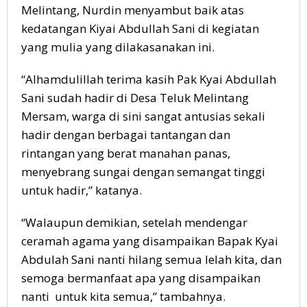
Melintang, Nurdin menyambut baik atas
kedatangan Kiyai Abdullah Sani di kegiatan
yang mulia yang dilakasanakan ini.
“Alhamdulillah terima kasih Pak Kyai Abdullah
Sani sudah hadir di Desa Teluk Melintang
Mersam, warga di sini sangat antusias sekali
hadir dengan berbagai tantangan dan
rintangan yang berat manahan panas,
menyebrang sungai dengan semangat tinggi
untuk hadir,” katanya.
“Walaupun demikian, setelah mendengar
ceramah agama yang disampaikan Bapak Kyai
Abdulah Sani nanti hilang semua lelah kita, dan
semoga bermanfaat apa yang disampaikan
nanti untuk kita semua,” tambahnya.