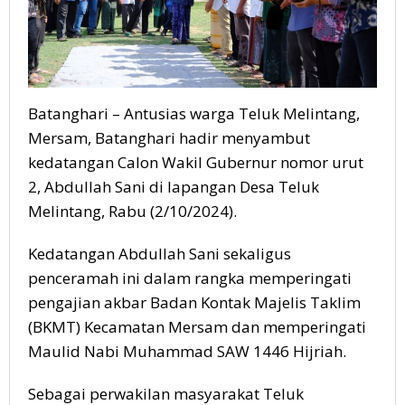
Batanghari – Antusias warga Teluk Melintang,
Mersam, Batanghari hadir menyambut
kedatangan Calon Wakil Gubernur nomor urut
2, Abdullah Sani di lapangan Desa Teluk
Melintang, Rabu (2/10/2024).
Kedatangan Abdullah Sani sekaligus
penceramah ini dalam rangka memperingati
pengajian akbar Badan Kontak Majelis Taklim
(BKMT) Kecamatan Mersam dan memperingati
Maulid Nabi Muhammad SAW 1446 Hijriah.
Sebagai perwakilan masyarakat Teluk