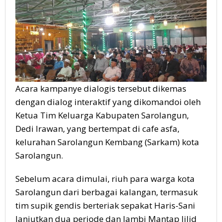
Acara kampanye dialogis tersebut dikemas
dengan dialog interaktif yang dikomandoi oleh
Ketua Tim Keluarga Kabupaten Sarolangun,
Dedi Irawan, yang bertempat di cafe asfa,
kelurahan Sarolangun Kembang (Sarkam) kota
Sarolangun.
Sebelum acara dimulai, riuh para warga kota
Sarolangun dari berbagai kalangan, termasuk
tim supik gendis berteriak sepakat Haris-Sani
lanjutkan dua periode dan Jambi Mantap Jilid