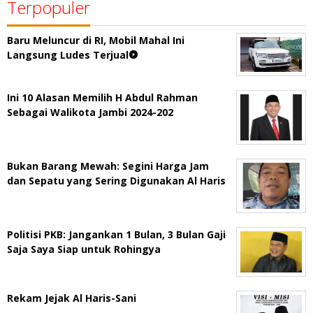
Terpopuler
Baru Meluncur di RI, Mobil Mahal Ini
Langsung Ludes Terjual
Ini 10 Alasan Memilih H Abdul Rahman
Sebagai Walikota Jambi 2024-202
Bukan Barang Mewah: Segini Harga Jam
dan Sepatu yang Sering Digunakan Al Haris
Politisi PKB: Jangankan 1 Bulan, 3 Bulan Gaji
Saja Saya Siap untuk Rohingya
Rekam Jejak Al Haris-Sani