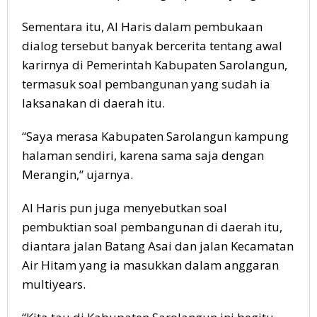
Sementara itu, Al Haris dalam pembukaan
dialog tersebut banyak bercerita tentang awal
karirnya di Pemerintah Kabupaten Sarolangun,
termasuk soal pembangunan yang sudah ia
laksanakan di daerah itu.
“Saya merasa Kabupaten Sarolangun kampung
halaman sendiri, karena sama saja dengan
Merangin,” ujarnya.
Al Haris pun juga menyebutkan soal
pembuktian soal pembangunan di daerah itu,
diantara jalan Batang Asai dan jalan Kecamatan
Air Hitam yang ia masukkan dalam anggaran
multiyears.