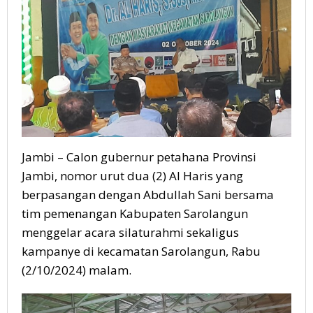
Jambi – Calon gubernur petahana Provinsi
Jambi, nomor urut dua (2) Al Haris yang
berpasangan dengan Abdullah Sani bersama
tim pemenangan Kabupaten Sarolangun
menggelar acara silaturahmi sekaligus
kampanye di kecamatan Sarolangun, Rabu
(2/10/2024) malam.