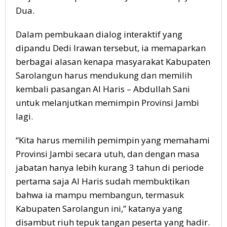
Dua.
Dalam pembukaan dialog interaktif yang
dipandu Dedi Irawan tersebut, ia memaparkan
berbagai alasan kenapa masyarakat Kabupaten
Sarolangun harus mendukung dan memilih
kembali pasangan Al Haris – Abdullah Sani
untuk melanjutkan memimpin Provinsi Jambi
lagi.
“Kita harus memilih pemimpin yang memahami
Provinsi Jambi secara utuh, dan dengan masa
jabatan hanya lebih kurang 3 tahun di periode
pertama saja Al Haris sudah membuktikan
bahwa ia mampu membangun, termasuk
Kabupaten Sarolangun ini,” katanya yang
disambut riuh tepuk tangan peserta yang hadir.