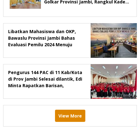
Golkar Provinsi Jambi, Rangkul Kader
Yang Tidak Mendukung
Libatkan Mahasiswa dan OKP,
Bawaslu Provinsi Jambi Bahas
Evaluasi Pemilu 2024 Menuju
2029
Pengurus 144 PAC di 11 Kab/Kota
di Prov Jambi Selesai dilantik, Edi
Minta Rapatkan Barisan,
Menang Pemilu 2029
View More