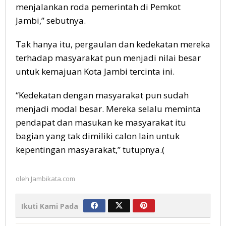
menjalankan roda pemerintah di Pemkot
Jambi,” sebutnya.
Tak hanya itu, pergaulan dan kedekatan mereka
terhadap masyarakat pun menjadi nilai besar
untuk kemajuan Kota Jambi tercinta ini.
“Kedekatan dengan masyarakat pun sudah
menjadi modal besar. Mereka selalu meminta
pendapat dan masukan ke masyarakat itu
bagian yang tak dimiliki calon lain untuk
kepentingan masyarakat,” tutupnya.(
oleh
Jambikata.com
Ikuti Kami Pada