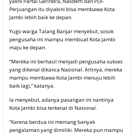
yakni Partai Gerindra, Nasdem dan PDI-
Perjuangan itu diyakini bisa membawa Kota
Jambi lebih baik ke depan.
Yugo warga Talang Banjar menyebut, sosok
pengusaha ini mampu membuat Kota Jambi
maju ke depan.
“Mereka ini berhasil menjadi pengusaha sukses
yang dikenal dikanca Nasional. Artinya, mereka
mampu membawa Kota Jambi menuju lebih
baik lagi,” katanya.
Ia menyebut, adanya pasangan ini nantinya
Kota Jambi bisa terkenal di Nasional.
“Karena berdua ini memang banyak
pengalaman yang dimiliki. Mereka pun mampu