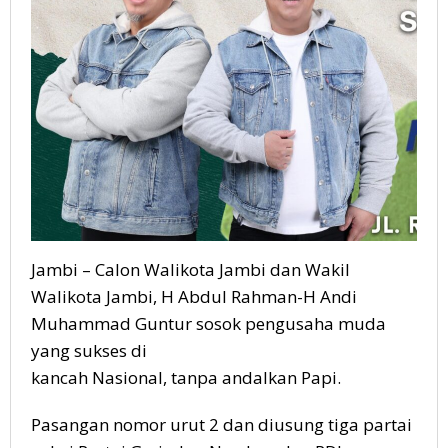
Jambi – Calon Walikota Jambi dan Wakil
Walikota Jambi, H Abdul Rahman-H Andi
Muhammad Guntur sosok pengusaha muda
yang sukses di
kancah Nasional, tanpa andalkan Papi.
Pasangan nomor urut 2 dan diusung tiga partai