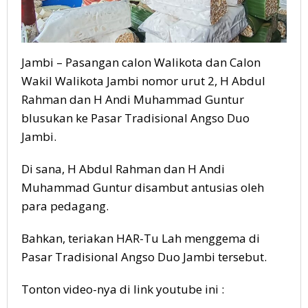
Jambi – Pasangan calon Walikota dan Calon
Wakil Walikota Jambi nomor urut 2, H Abdul
Rahman dan H Andi Muhammad Guntur
blusukan ke Pasar Tradisional Angso Duo
Jambi.
Di sana, H Abdul Rahman dan H Andi
Muhammad Guntur disambut antusias oleh
para pedagang.
Bahkan, teriakan HAR-Tu Lah menggema di
Pasar Tradisional Angso Duo Jambi tersebut.
Tonton video-nya di link youtube ini :