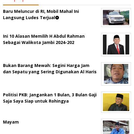
Baru Meluncur di RI, Mobil Mahal Ini
Langsung Ludes Terjual
Ini 10 Alasan Memilih H Abdul Rahman
Sebagai Walikota Jambi 2024-202
Bukan Barang Mewah: Segini Harga Jam
dan Sepatu yang Sering Digunakan Al Haris
Politisi PKB: Jangankan 1 Bulan, 3 Bulan Gaji
Saja Saya Siap untuk Rohingya
Mayam