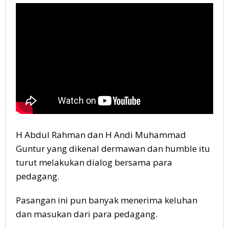
H Abdul Rahman dan H Andi Muhammad
Guntur yang dikenal dermawan dan humble itu
turut melakukan dialog bersama para
pedagang.
Pasangan ini pun banyak menerima keluhan
dan masukan dari para pedagang.