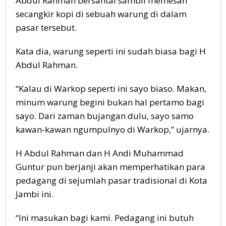
Abdul Rahman bersantai sambil memesan
secangkir kopi di sebuah warung di dalam
pasar tersebut.
Kata dia, warung seperti ini sudah biasa bagi H
Abdul Rahman.
“Kalau di Warkop seperti ini sayo biaso. Makan,
minum warung begini bukan hal pertamo bagi
sayo. Dari zaman bujangan dulu, sayo samo
kawan-kawan ngumpulnyo di Warkop,” ujarnya.
H Abdul Rahman dan H Andi Muhammad
Guntur pun berjanji akan memperhatikan para
pedagang di sejumlah pasar tradisional di Kota
Jambi ini.
“Ini masukan bagi kami. Pedagang ini butuh