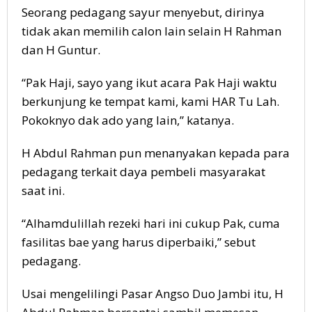
Seorang pedagang sayur menyebut, dirinya
tidak akan memilih calon lain selain H Rahman
dan H Guntur.
“Pak Haji, sayo yang ikut acara Pak Haji waktu
berkunjung ke tempat kami, kami HAR Tu Lah.
Pokoknyo dak ado yang lain,” katanya.
H Abdul Rahman pun menanyakan kepada para
pedagang terkait daya pembeli masyarakat
saat ini.
“Alhamdulillah rezeki hari ini cukup Pak, cuma
fasilitas bae yang harus diperbaiki,” sebut
pedagang.
Usai mengelilingi Pasar Angso Duo Jambi itu, H