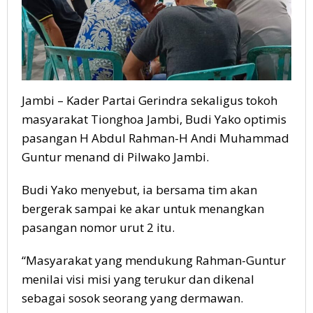
Jambi – Kader Partai Gerindra sekaligus tokoh
masyarakat Tionghoa Jambi, Budi Yako optimis
pasangan H Abdul Rahman-H Andi Muhammad
Guntur menand di Pilwako Jambi.
Budi Yako menyebut, ia bersama tim akan
bergerak sampai ke akar untuk menangkan
pasangan nomor urut 2 itu.
“Masyarakat yang mendukung Rahman-Guntur
menilai visi misi yang terukur dan dikenal
sebagai sosok seorang yang dermawan.