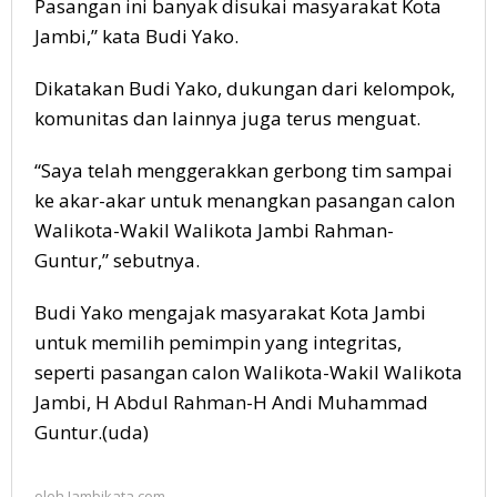
Pasangan ini banyak disukai masyarakat Kota
Jambi,” kata Budi Yako.
Dikatakan Budi Yako, dukungan dari kelompok,
komunitas dan lainnya juga terus menguat.
“Saya telah menggerakkan gerbong tim sampai
ke akar-akar untuk menangkan pasangan calon
Walikota-Wakil Walikota Jambi Rahman-
Guntur,” sebutnya.
Budi Yako mengajak masyarakat Kota Jambi
untuk memilih pemimpin yang integritas,
seperti pasangan calon Walikota-Wakil Walikota
Jambi, H Abdul Rahman-H Andi Muhammad
Guntur.(uda)
oleh
Jambikata.com