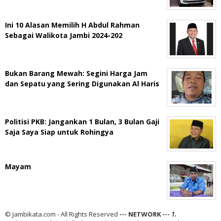
Ini 10 Alasan Memilih H Abdul Rahman
Sebagai Walikota Jambi 2024-202
Bukan Barang Mewah: Segini Harga Jam
dan Sepatu yang Sering Digunakan Al Haris
Politisi PKB: Jangankan 1 Bulan, 3 Bulan Gaji
Saja Saya Siap untuk Rohingya
Mayam
© Jambikata.com - All Rights Reserved
--- NETWORK ---
1.