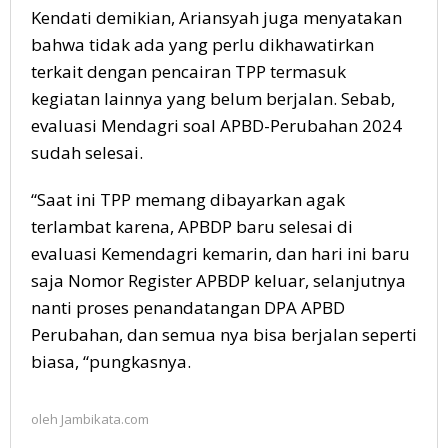
Kendati demikian, Ariansyah juga menyatakan
bahwa tidak ada yang perlu dikhawatirkan
terkait dengan pencairan TPP termasuk
kegiatan lainnya yang belum berjalan. Sebab,
evaluasi Mendagri soal APBD-Perubahan 2024
sudah selesai.
“Saat ini TPP memang dibayarkan agak
terlambat karena, APBDP baru selesai di
evaluasi Kemendagri kemarin, dan hari ini baru
saja Nomor Register APBDP keluar, selanjutnya
nanti proses penandatangan DPA APBD
Perubahan, dan semua nya bisa berjalan seperti
biasa, “pungkasnya.
oleh
Jambikata.com