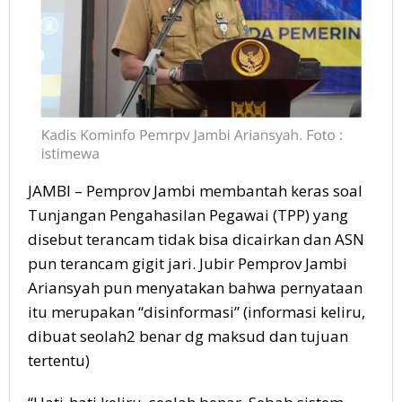
JAMBI – Pemprov Jambi membantah keras soal
Tunjangan Pengahasilan Pegawai (TPP) yang
disebut terancam tidak bisa dicairkan dan ASN
pun terancam gigit jari. Jubir Pemprov Jambi
Ariansyah pun menyatakan bahwa pernyataan
itu merupakan “disinformasi” (informasi keliru,
dibuat seolah2 benar dg maksud dan tujuan
tertentu)