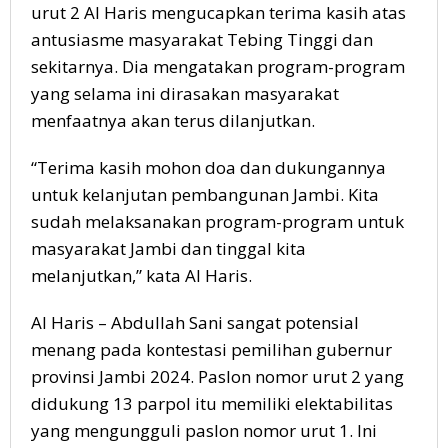
urut 2 Al Haris mengucapkan terima kasih atas
antusiasme masyarakat Tebing Tinggi dan
sekitarnya. Dia mengatakan program-program
yang selama ini dirasakan masyarakat
menfaatnya akan terus dilanjutkan.
“Terima kasih mohon doa dan dukungannya
untuk kelanjutan pembangunan Jambi. Kita
sudah melaksanakan program-program untuk
masyarakat Jambi dan tinggal kita
melanjutkan,” kata Al Haris.
Al Haris – Abdullah Sani sangat potensial
menang pada kontestasi pemilihan gubernur
provinsi Jambi 2024. Paslon nomor urut 2 yang
didukung 13 parpol itu memiliki elektabilitas
yang mengungguli paslon nomor urut 1. Ini