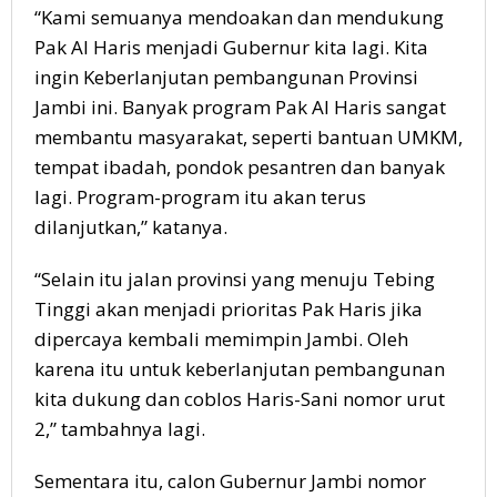
“Kami semuanya mendoakan dan mendukung
Pak Al Haris menjadi Gubernur kita lagi. Kita
ingin Keberlanjutan pembangunan Provinsi
Jambi ini. Banyak program Pak Al Haris sangat
membantu masyarakat, seperti bantuan UMKM,
tempat ibadah, pondok pesantren dan banyak
lagi. Program-program itu akan terus
dilanjutkan,” katanya.
“Selain itu jalan provinsi yang menuju Tebing
Tinggi akan menjadi prioritas Pak Haris jika
dipercaya kembali memimpin Jambi. Oleh
karena itu untuk keberlanjutan pembangunan
kita dukung dan coblos Haris-Sani nomor urut
2,” tambahnya lagi.
Sementara itu, calon Gubernur Jambi nomor