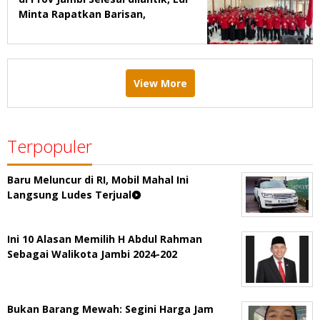
Minta Rapatkan Barisan,
Menang Pemilu 2029
View More
Terpopuler
Baru Meluncur di RI, Mobil Mahal Ini
Langsung Ludes Terjual
Ini 10 Alasan Memilih H Abdul Rahman
Sebagai Walikota Jambi 2024-202
Bukan Barang Mewah: Segini Harga Jam