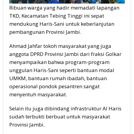
Ribuan warga yang hadir memadati lapangan
TKD, Kecamatan Tebing Tinggi ini sepat
mendukung Haris-Sani untuk keberlanjutan
pembangunan Provinsi Jambi.
Ahmad Jahfar tokoh masyarakat yang juga
anggota DPRD Provinsi Jambi dari fraksi Golkar
menyampaikan bahwa program-program
unggulan Haris-Sani seperti bantuan modal
UMKM, bantuan rumah ibadah, bantuan
operasional pondok pesantren sangat
menyentuh masyarakat.
Selain itu juga dibindang infrastruktur Al Haris
sudah terbukti berbuat untuk masyarakat
Provinsi Jambi.