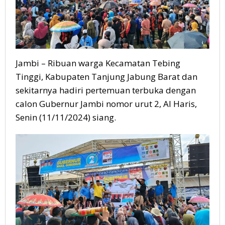
Jambi – Ribuan warga Kecamatan Tebing
Tinggi, Kabupaten Tanjung Jabung Barat dan
sekitarnya hadiri pertemuan terbuka dengan
calon Gubernur Jambi nomor urut 2, Al Haris,
Senin (11/11/2024) siang.