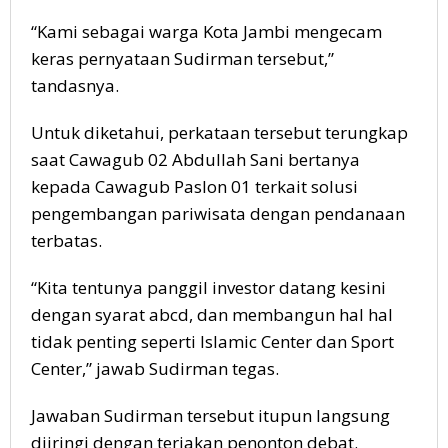
“Kami sebagai warga Kota Jambi mengecam
keras pernyataan Sudirman tersebut,”
tandasnya.
Untuk diketahui, perkataan tersebut terungkap
saat Cawagub 02 Abdullah Sani bertanya
kepada Cawagub Paslon 01 terkait solusi
pengembangan pariwisata dengan pendanaan
terbatas.
“Kita tentunya panggil investor datang kesini
dengan syarat abcd, dan membangun hal hal
tidak penting seperti Islamic Center dan Sport
Center,” jawab Sudirman tegas.
Jawaban Sudirman tersebut itupun langsung
diiringi dengan teriakan penonton debat.