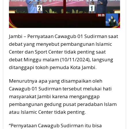
Jambi – Pernyataan Cawagub 01 Sudirman saat
debat yang menyebut pembangunan Islamic
Center dan Sport Center tidak penting saat
debat Minggu malam (10/11/2024), langsung
ditanggapi tokoh pemuda Kota Jambi.
Menurutnya apa yang disampaikan oleh
Cawagub 01 Sudirman tersebut melukai hati
masyarakat Jambi karena menganggap
pembangunan gedung pusat peradaban Islam
atau Islamic Center tidak penting.
“Pernyataan Cawagub Sudirman itu bisa