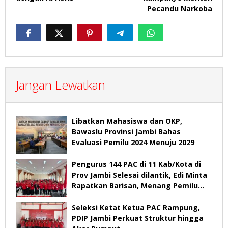
Pecandu Narkoba
Jangan Lewatkan
Libatkan Mahasiswa dan OKP,
Bawaslu Provinsi Jambi Bahas
Evaluasi Pemilu 2024 Menuju 2029
Pengurus 144 PAC di 11 Kab/Kota di
Prov Jambi Selesai dilantik, Edi Minta
Rapatkan Barisan, Menang Pemilu
2029
Seleksi Ketat Ketua PAC Rampung,
PDIP Jambi Perkuat Struktur hingga