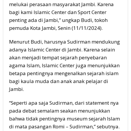
melukai perasaan masyarakat Jambi. Karena
bagi kami Islamic Center dan Sport Center
penting ada di Jambi,” ungkap Budi, tokoh
pemuda Kota Jambi, Senin (11/11/2024).
Menurut Budi, harusnya Sudirman mendukung
adanya Islamic Center di Jambi. Karena selain
akan menjadi tempat sejarah penyebaran
agama Islam, Islamic Center juga menunjukkan
betapa pentingnya mengenalkan sejarah islam
bagi kaula muda dan anak anak pelajar di
Jambi.
“Seperti apa saja Sudirman, dari statement nya
pada debat semalam seakan menunjukkan
bahwa tidak pentingnya museum sejarah Islam
di mata pasangan Romi – Sudirman,” sebutnya.