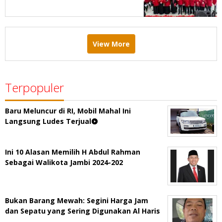
Menang Pemilu 2029
View More
Terpopuler
Baru Meluncur di RI, Mobil Mahal Ini
Langsung Ludes Terjual
Ini 10 Alasan Memilih H Abdul Rahman
Sebagai Walikota Jambi 2024-202
Bukan Barang Mewah: Segini Harga Jam
dan Sepatu yang Sering Digunakan Al Haris