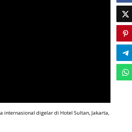
 internasional digelar di Hotel Sultan, Jakarta,