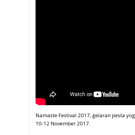
Namaste Festival 2017, gelaran pesta yoga
10-12 November 2017.