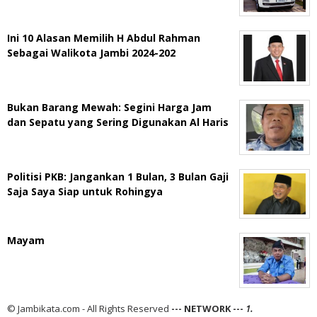
Ini 10 Alasan Memilih H Abdul Rahman
Sebagai Walikota Jambi 2024-202
Bukan Barang Mewah: Segini Harga Jam
dan Sepatu yang Sering Digunakan Al Haris
Politisi PKB: Jangankan 1 Bulan, 3 Bulan Gaji
Saja Saya Siap untuk Rohingya
Mayam
© Jambikata.com - All Rights Reserved
--- NETWORK ---
1.