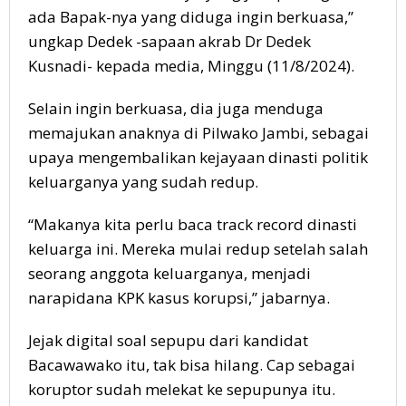
ada Bapak-nya yang diduga ingin berkuasa,”
ungkap Dedek -sapaan akrab Dr Dedek
Kusnadi- kepada media, Minggu (11/8/2024).
Selain ingin berkuasa, dia juga menduga
memajukan anaknya di Pilwako Jambi, sebagai
upaya mengembalikan kejayaan dinasti politik
keluarganya yang sudah redup.
“Makanya kita perlu baca track record dinasti
keluarga ini. Mereka mulai redup setelah salah
seorang anggota keluarganya, menjadi
narapidana KPK kasus korupsi,” jabarnya.
Jejak digital soal sepupu dari kandidat
Bacawawako itu, tak bisa hilang. Cap sebagai
koruptor sudah melekat ke sepupunya itu.