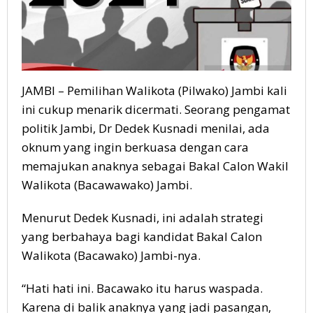
JAMBI – Pemilihan Walikota (Pilwako) Jambi kali
ini cukup menarik dicermati. Seorang pengamat
politik Jambi, Dr Dedek Kusnadi menilai, ada
oknum yang ingin berkuasa dengan cara
memajukan anaknya sebagai Bakal Calon Wakil
Walikota (Bacawawako) Jambi.
Menurut Dedek Kusnadi, ini adalah strategi
yang berbahaya bagi kandidat Bakal Calon
Walikota (Bacawako) Jambi-nya.
“Hati hati ini. Bacawako itu harus waspada.
Karena di balik anaknya yang jadi pasangan,