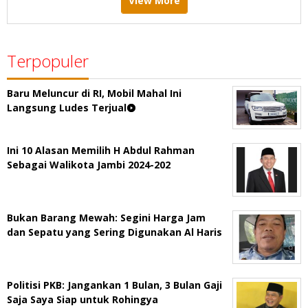
View More
Terpopuler
Baru Meluncur di RI, Mobil Mahal Ini
Langsung Ludes Terjual
Ini 10 Alasan Memilih H Abdul Rahman
Sebagai Walikota Jambi 2024-202
Bukan Barang Mewah: Segini Harga Jam
dan Sepatu yang Sering Digunakan Al Haris
Politisi PKB: Jangankan 1 Bulan, 3 Bulan Gaji
Saja Saya Siap untuk Rohingya