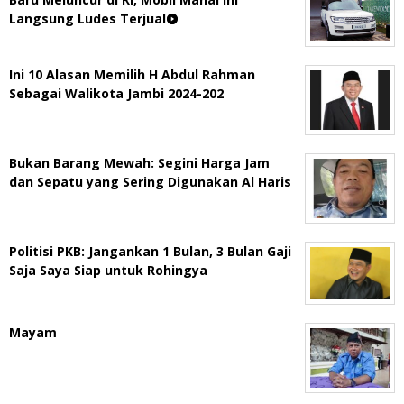
Langsung Ludes Terjual
Ini 10 Alasan Memilih H Abdul Rahman
Sebagai Walikota Jambi 2024-202
Bukan Barang Mewah: Segini Harga Jam
dan Sepatu yang Sering Digunakan Al Haris
Politisi PKB: Jangankan 1 Bulan, 3 Bulan Gaji
Saja Saya Siap untuk Rohingya
Mayam