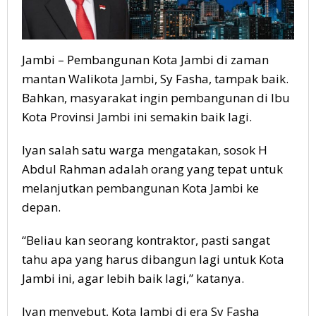
Jambi – Pembangunan Kota Jambi di zaman
mantan Walikota Jambi, Sy Fasha, tampak baik.
Bahkan, masyarakat ingin pembangunan di Ibu
Kota Provinsi Jambi ini semakin baik lagi.
Iyan salah satu warga mengatakan, sosok H
Abdul Rahman adalah orang yang tepat untuk
melanjutkan pembangunan Kota Jambi ke
depan.
“Beliau kan seorang kontraktor, pasti sangat
tahu apa yang harus dibangun lagi untuk Kota
Jambi ini, agar lebih baik lagi,” katanya.
Iyan menyebut, Kota Jambi di era Sy Fasha