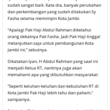
sudah sangat baik. Kata dia, banyak perubahan
dan perkembangan yang sudah dilakukan Sy
Fasha selama memimpin Kota Jambi.
“Apalagi Pak Haji Abdul Rahman diketahui
orang dekatnya Pak Fasha. Jadi Pak Haji tinggal
melanjutkan saja untuk pembangunan Kota
Jambi ini,” sebutnya.
Dikatakan Iyan, H Abdul Rahman yang saat ini
menjadi Ketua RT, nantinya juga akan
memahami apa yang dibutuhkan masyarakat.
“Seperti keluhan-keluhan dan kebutuhan RT di
Kota Jambi Pak Haji lebih tahu dan paham,”
sampainya.