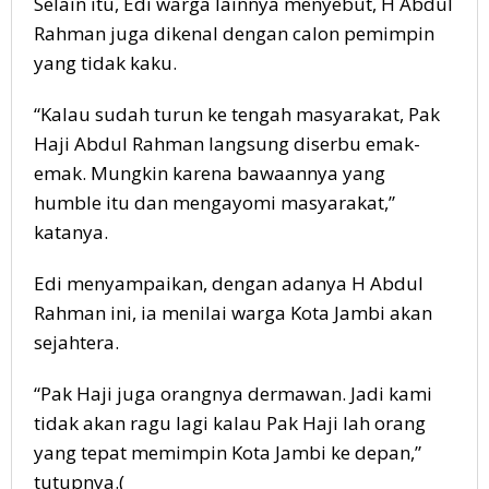
Selain itu, Edi warga lainnya menyebut, H Abdul
Rahman juga dikenal dengan calon pemimpin
yang tidak kaku.
“Kalau sudah turun ke tengah masyarakat, Pak
Haji Abdul Rahman langsung diserbu emak-
emak. Mungkin karena bawaannya yang
humble itu dan mengayomi masyarakat,”
katanya.
Edi menyampaikan, dengan adanya H Abdul
Rahman ini, ia menilai warga Kota Jambi akan
sejahtera.
“Pak Haji juga orangnya dermawan. Jadi kami
tidak akan ragu lagi kalau Pak Haji lah orang
yang tepat memimpin Kota Jambi ke depan,”
tutupnya.(