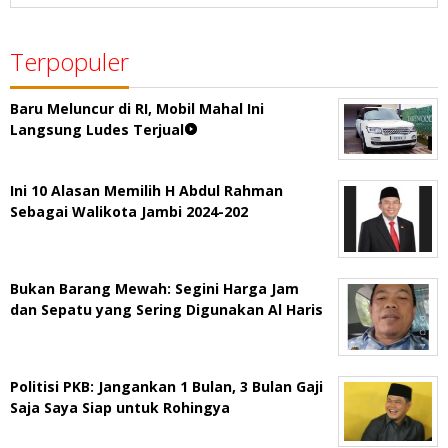
Terpopuler
Baru Meluncur di RI, Mobil Mahal Ini
Langsung Ludes Terjual
Ini 10 Alasan Memilih H Abdul Rahman
Sebagai Walikota Jambi 2024-202
Bukan Barang Mewah: Segini Harga Jam
dan Sepatu yang Sering Digunakan Al Haris
Politisi PKB: Jangankan 1 Bulan, 3 Bulan Gaji
Saja Saya Siap untuk Rohingya