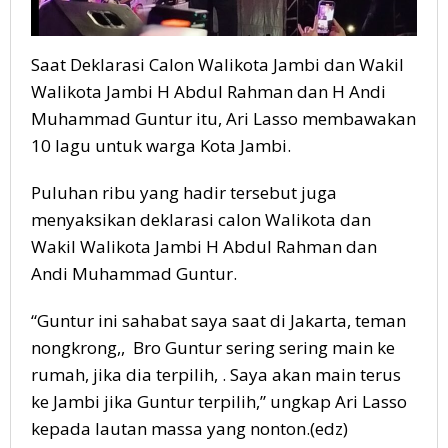
Saat Deklarasi Calon Walikota Jambi dan Wakil
Walikota Jambi H Abdul Rahman dan H Andi
Muhammad Guntur itu, Ari Lasso membawakan
10 lagu untuk warga Kota Jambi.
Puluhan ribu yang hadir tersebut juga
menyaksikan deklarasi calon Walikota dan
Wakil Walikota Jambi H Abdul Rahman dan
Andi Muhammad Guntur.
“Guntur ini sahabat saya saat di Jakarta, teman
nongkrong,, Bro Guntur sering sering main ke
rumah, jika dia terpilih, . Saya akan main terus
ke Jambi jika Guntur terpilih,” ungkap Ari Lasso
kepada lautan massa yang nonton.(edz)