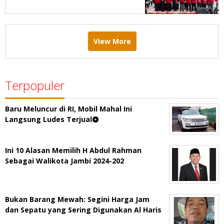
Menang Pemilu 2029
View More
Terpopuler
Baru Meluncur di RI, Mobil Mahal Ini
Langsung Ludes Terjual
Ini 10 Alasan Memilih H Abdul Rahman
Sebagai Walikota Jambi 2024-202
Bukan Barang Mewah: Segini Harga Jam
dan Sepatu yang Sering Digunakan Al Haris