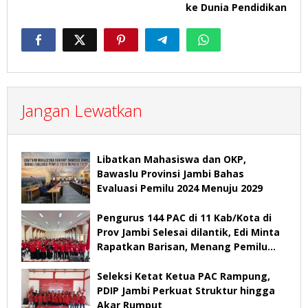
ke Dunia Pendidikan
Jangan Lewatkan
Libatkan Mahasiswa dan OKP,
Bawaslu Provinsi Jambi Bahas
Evaluasi Pemilu 2024 Menuju 2029
Pengurus 144 PAC di 11 Kab/Kota di
Prov Jambi Selesai dilantik, Edi Minta
Rapatkan Barisan, Menang Pemilu
2029
Seleksi Ketat Ketua PAC Rampung,
PDIP Jambi Perkuat Struktur hingga
Akar Rumput