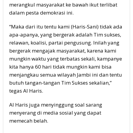
merangkul masyarakat ke bawah ikut terlibat
dalam pesta demokrasi ini.
“Maka dari itu tentu kami (Haris-Sani) tidak ada
apa-apanya, yang bergerak adalah Tim sukses,
relawan, koalisi, partai pengusung. Inilah yang
bergerak mengajak masyarakat, karena kami
mungkin waktu yang terbatas sekali, kampanye
kita hanya 60 hari tidak mungkin kami bisa
menjangkau semua wilayah Jambi ini dan tentu
butuh tangan-tangan Tim Sukses sekalian,”
tegas Al Haris.
Al Haris juga menyinggung soal sarang
menyerang di media sosial yang dapat
memecah belah.