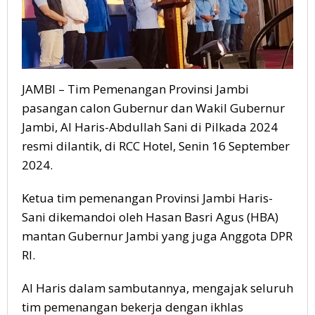
JAMBI – Tim Pemenangan Provinsi Jambi
pasangan calon Gubernur dan Wakil Gubernur
Jambi, Al Haris-Abdullah Sani di Pilkada 2024
resmi dilantik, di RCC Hotel, Senin 16 September
2024.
Ketua tim pemenangan Provinsi Jambi Haris-
Sani dikemandoi oleh Hasan Basri Agus (HBA)
mantan Gubernur Jambi yang juga Anggota DPR
RI.
Al Haris dalam sambutannya, mengajak seluruh
tim pemenangan bekerja dengan ikhlas