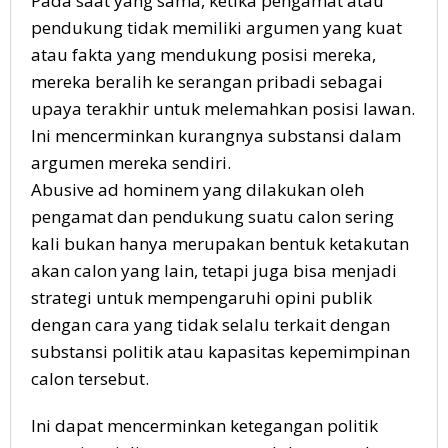
Pada saat yang sama, ketika pengamat atau
pendukung tidak memiliki argumen yang kuat
atau fakta yang mendukung posisi mereka,
mereka beralih ke serangan pribadi sebagai
upaya terakhir untuk melemahkan posisi lawan.
Ini mencerminkan kurangnya substansi dalam
argumen mereka sendiri.
Abusive ad hominem yang dilakukan oleh
pengamat dan pendukung suatu calon sering
kali bukan hanya merupakan bentuk ketakutan
akan calon yang lain, tetapi juga bisa menjadi
strategi untuk mempengaruhi opini publik
dengan cara yang tidak selalu terkait dengan
substansi politik atau kapasitas kepemimpinan
calon tersebut.
Ini dapat mencerminkan ketegangan politik