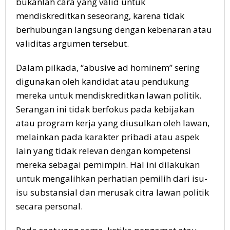
bukanlah cara yang valid untuk
mendiskreditkan seseorang, karena tidak
berhubungan langsung dengan kebenaran atau
validitas argumen tersebut.
Dalam pilkada, “abusive ad hominem” sering
digunakan oleh kandidat atau pendukung
mereka untuk mendiskreditkan lawan politik.
Serangan ini tidak berfokus pada kebijakan
atau program kerja yang diusulkan oleh lawan,
melainkan pada karakter pribadi atau aspek
lain yang tidak relevan dengan kompetensi
mereka sebagai pemimpin. Hal ini dilakukan
untuk mengalihkan perhatian pemilih dari isu-
isu substansial dan merusak citra lawan politik
secara personal.