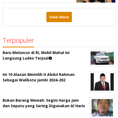
View More
Terpopuler
Baru Meluncur di RI, Mobil Mahal Ini
Langsung Ludes Terjual
Ini 10 Alasan Memilih H Abdul Rahman
Sebagai Walikota Jambi 2024-202
Bukan Barang Mewah: Segini Harga Jam
dan Sepatu yang Sering Digunakan Al Haris