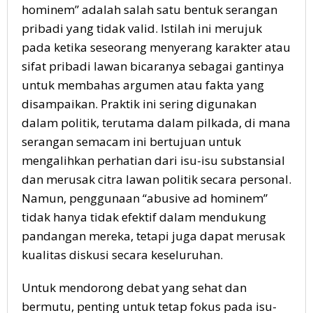
hominem” adalah salah satu bentuk serangan
pribadi yang tidak valid. Istilah ini merujuk
pada ketika seseorang menyerang karakter atau
sifat pribadi lawan bicaranya sebagai gantinya
untuk membahas argumen atau fakta yang
disampaikan. Praktik ini sering digunakan
dalam politik, terutama dalam pilkada, di mana
serangan semacam ini bertujuan untuk
mengalihkan perhatian dari isu-isu substansial
dan merusak citra lawan politik secara personal.
Namun, penggunaan “abusive ad hominem”
tidak hanya tidak efektif dalam mendukung
pandangan mereka, tetapi juga dapat merusak
kualitas diskusi secara keseluruhan.
Untuk mendorong debat yang sehat dan
bermutu, penting untuk tetap fokus pada isu-