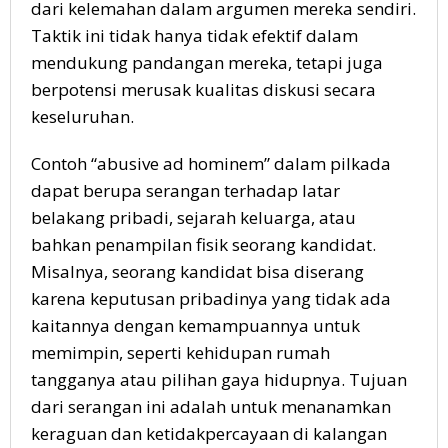
dari kelemahan dalam argumen mereka sendiri.
Taktik ini tidak hanya tidak efektif dalam
mendukung pandangan mereka, tetapi juga
berpotensi merusak kualitas diskusi secara
keseluruhan.
Contoh “abusive ad hominem” dalam pilkada
dapat berupa serangan terhadap latar
belakang pribadi, sejarah keluarga, atau
bahkan penampilan fisik seorang kandidat.
Misalnya, seorang kandidat bisa diserang
karena keputusan pribadinya yang tidak ada
kaitannya dengan kemampuannya untuk
memimpin, seperti kehidupan rumah
tangganya atau pilihan gaya hidupnya. Tujuan
dari serangan ini adalah untuk menanamkan
keraguan dan ketidakpercayaan di kalangan