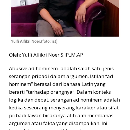
Oleh: Yulfi Alfikri Noer S.IP.,M.AP
Abusive ad hominem” adalah salah satu jenis
serangan pribadi dalam argumen. Istilah “ad
hominem” berasal dari bahasa Latin yang
berarti “terhadap orangnya”. Dalam konteks
logika dan debat, serangan ad hominem adalah
ketika seseorang menyerang karakter atau sifat
pribadi lawan bicaranya alih-alih membahas
argumen atau fakta yang disampaikan. Ini