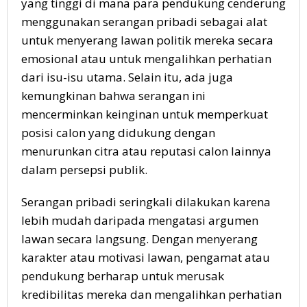
yang tinggi di mana para pendukung cenderung
menggunakan serangan pribadi sebagai alat
untuk menyerang lawan politik mereka secara
emosional atau untuk mengalihkan perhatian
dari isu-isu utama. Selain itu, ada juga
kemungkinan bahwa serangan ini
mencerminkan keinginan untuk memperkuat
posisi calon yang didukung dengan
menurunkan citra atau reputasi calon lainnya
dalam persepsi publik.
Serangan pribadi seringkali dilakukan karena
lebih mudah daripada mengatasi argumen
lawan secara langsung. Dengan menyerang
karakter atau motivasi lawan, pengamat atau
pendukung berharap untuk merusak
kredibilitas mereka dan mengalihkan perhatian