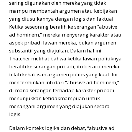
sering digunakan oleh mereka yang tidak
mampu membantah argumen atau kebijakan
yang diusulkannya dengan logis dan faktual.
Ketika seseorang beralih ke serangan “abusive
ad hominem,” mereka menyerang karakter atau
aspek pribadi lawan mereka, bukan argumen
substantif yang diajukan. Dalam hal ini,
Thatcher melihat bahwa ketika lawan politiknya
beralih ke serangan pribadi, itu berarti mereka
telah kehabisan argumen politis yang kuat. Ini
mencerminkan inti dari “abusive ad hominem,”
di mana serangan terhadap karakter pribadi
menunjukkan ketidakmampuan untuk
menangani argumen yang diajukan secara
logis.
Dalam konteks logika dan debat, “abusive ad