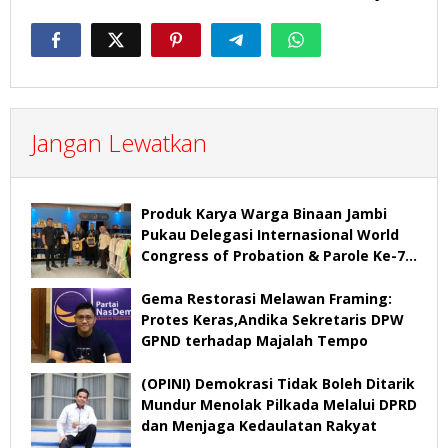
Jangan Lewatkan
Produk Karya Warga Binaan Jambi
Pukau Delegasi Internasional World
Congress of Probation & Parole Ke-7
Tahun 2026
Gema Restorasi Melawan Framing:
Protes Keras,Andika Sekretaris DPW
GPND terhadap Majalah Tempo
(OPINI) Demokrasi Tidak Boleh Ditarik
Mundur Menolak Pilkada Melalui DPRD
dan Menjaga Kedaulatan Rakyat