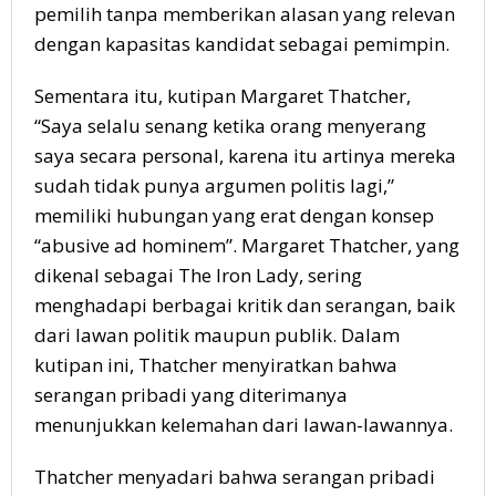
pemilih tanpa memberikan alasan yang relevan
dengan kapasitas kandidat sebagai pemimpin.
Sementara itu, kutipan Margaret Thatcher,
“Saya selalu senang ketika orang menyerang
saya secara personal, karena itu artinya mereka
sudah tidak punya argumen politis lagi,”
memiliki hubungan yang erat dengan konsep
“abusive ad hominem”. Margaret Thatcher, yang
dikenal sebagai The Iron Lady, sering
menghadapi berbagai kritik dan serangan, baik
dari lawan politik maupun publik. Dalam
kutipan ini, Thatcher menyiratkan bahwa
serangan pribadi yang diterimanya
menunjukkan kelemahan dari lawan-lawannya.
Thatcher menyadari bahwa serangan pribadi