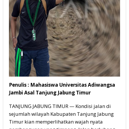
Penulis : Mahasiswa Universitas Adiwangsa
Jambi Asal Tanjung Jabung Timur
TANJUNG JABUNG TIMUR — Kondisi jalan di
sejumlah wilayah Kabupaten Tanjung Jabung
Timur kian memperlihatkan wajah nyata