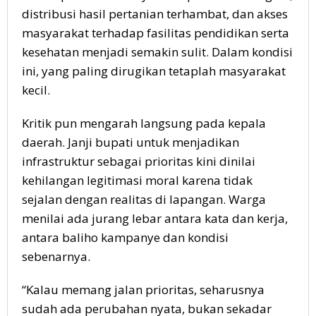
distribusi hasil pertanian terhambat, dan akses
masyarakat terhadap fasilitas pendidikan serta
kesehatan menjadi semakin sulit. Dalam kondisi
ini, yang paling dirugikan tetaplah masyarakat
kecil.
Kritik pun mengarah langsung pada kepala
daerah. Janji bupati untuk menjadikan
infrastruktur sebagai prioritas kini dinilai
kehilangan legitimasi moral karena tidak
sejalan dengan realitas di lapangan. Warga
menilai ada jurang lebar antara kata dan kerja,
antara baliho kampanye dan kondisi
sebenarnya.
“Kalau memang jalan prioritas, seharusnya
sudah ada perubahan nyata, bukan sekadar