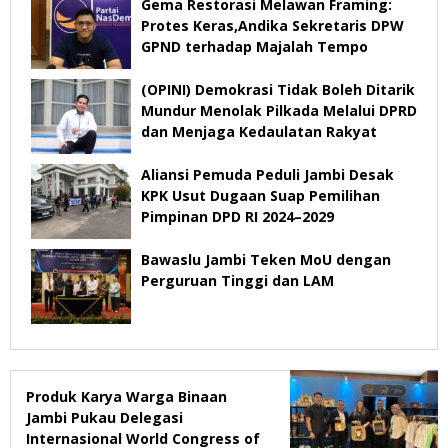
Gema Restorasi Melawan Framing:
Protes Keras,Andika Sekretaris DPW
GPND terhadap Majalah Tempo
(OPINI) Demokrasi Tidak Boleh Ditarik
Mundur Menolak Pilkada Melalui DPRD
dan Menjaga Kedaulatan Rakyat
Aliansi Pemuda Peduli Jambi Desak
KPK Usut Dugaan Suap Pemilihan
Pimpinan DPD RI 2024–2029
Bawaslu Jambi Teken MoU dengan
Perguruan Tinggi dan LAM
Produk Karya Warga Binaan
Jambi Pukau Delegasi
Internasional World Congress of