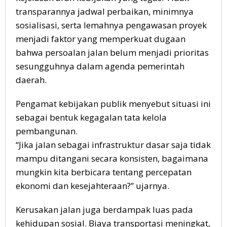
transparannya jadwal perbaikan, minimnya
sosialisasi, serta lemahnya pengawasan proyek
menjadi faktor yang memperkuat dugaan
bahwa persoalan jalan belum menjadi prioritas
sesungguhnya dalam agenda pemerintah
daerah.
Pengamat kebijakan publik menyebut situasi ini
sebagai bentuk kegagalan tata kelola
pembangunan.
“Jika jalan sebagai infrastruktur dasar saja tidak
mampu ditangani secara konsisten, bagaimana
mungkin kita berbicara tentang percepatan
ekonomi dan kesejahteraan?” ujarnya.
Kerusakan jalan juga berdampak luas pada
kehidupan sosial. Biaya transportasi meningkat,