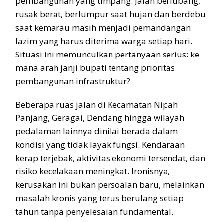
pembangunan yang timpang. Jalan berlubang,
rusak berat, berlumpur saat hujan dan berdebu
saat kemarau masih menjadi pemandangan
lazim yang harus diterima warga setiap hari.
Situasi ini memunculkan pertanyaan serius: ke
mana arah janji bupati tentang prioritas
pembangunan infrastruktur?
Beberapa ruas jalan di Kecamatan Nipah
Panjang, Geragai, Dendang hingga wilayah
pedalaman lainnya dinilai berada dalam
kondisi yang tidak layak fungsi. Kendaraan
kerap terjebak, aktivitas ekonomi tersendat, dan
risiko kecelakaan meningkat. Ironisnya,
kerusakan ini bukan persoalan baru, melainkan
masalah kronis yang terus berulang setiap
tahun tanpa penyelesaian fundamental.