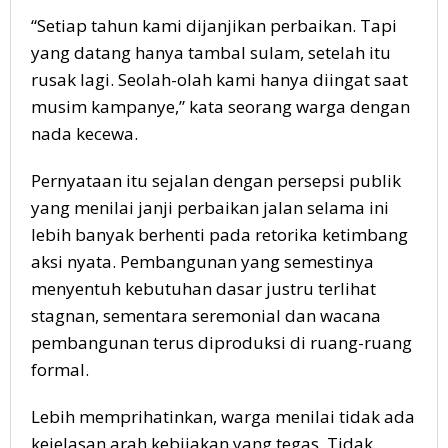
“Setiap tahun kami dijanjikan perbaikan. Tapi
yang datang hanya tambal sulam, setelah itu
rusak lagi. Seolah-olah kami hanya diingat saat
musim kampanye,” kata seorang warga dengan
nada kecewa.
Pernyataan itu sejalan dengan persepsi publik
yang menilai janji perbaikan jalan selama ini
lebih banyak berhenti pada retorika ketimbang
aksi nyata. Pembangunan yang semestinya
menyentuh kebutuhan dasar justru terlihat
stagnan, sementara seremonial dan wacana
pembangunan terus diproduksi di ruang-ruang
formal.
Lebih memprihatinkan, warga menilai tidak ada
kejelasan arah kebijakan yang tegas. Tidak