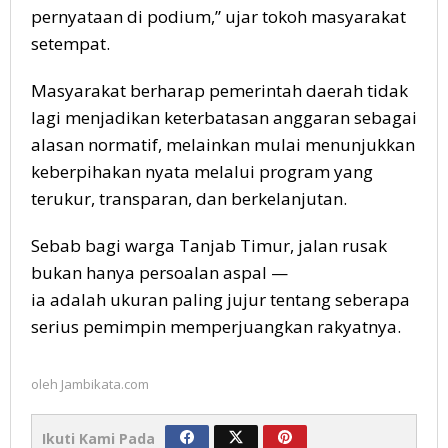
pernyataan di podium,” ujar tokoh masyarakat
setempat.
Masyarakat berharap pemerintah daerah tidak
lagi menjadikan keterbatasan anggaran sebagai
alasan normatif, melainkan mulai menunjukkan
keberpihakan nyata melalui program yang
terukur, transparan, dan berkelanjutan.
Sebab bagi warga Tanjab Timur, jalan rusak
bukan hanya persoalan aspal —
ia adalah ukuran paling jujur tentang seberapa
serius pemimpin memperjuangkan rakyatnya.
oleh
Jambikata.com
Ikuti Kami Pada