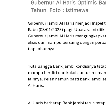
Gubernur Jambi Al Haris menjadi Inspek
Rabu (08/01/2025) pagi. Upacara ini diiku
Gubernur Jambi Al Haris mengungkapkan
eksis dan mampu bersaing dengan perba
tiap tahunnya.
“Kita Bangga Bank Jambi kondisinya tetap
mampu berdiri dan kokoh, untuk memant
lainnya. Pelan namun pasti bank Jambi se
Al Haris.
Al Haris berharap Bank Jambi terus teta