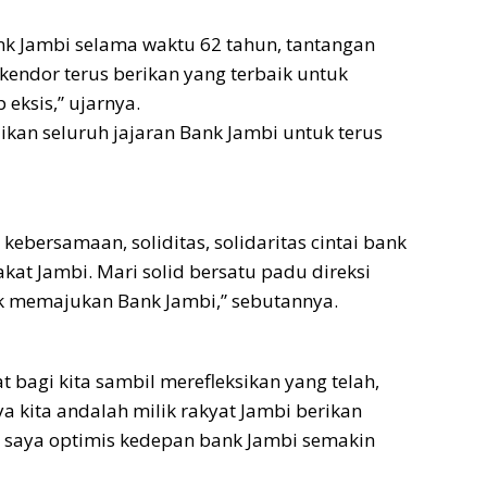
nk Jambi selama waktu 62 tahun, tantangan
kendor terus berikan yang terbaik untuk
eksis,” ujarnya.
kan seluruh jajaran Bank Jambi untuk terus
ebersamaan, soliditas, solidaritas cintai bank
at Jambi. Mari solid bersatu padu direksi
 memajukan Bank Jambi,” sebutannya.
t bagi kita sambil merefleksikan yang telah,
ya kita andalah milik rakyat Jambi berikan
 saya optimis kedepan bank Jambi semakin