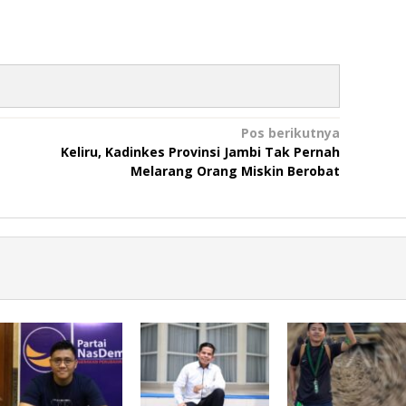
Pos berikutnya
Keliru, Kadinkes Provinsi Jambi Tak Pernah
Melarang Orang Miskin Berobat