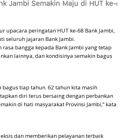
tur upacara peringatan HUT ke-68 Bank Jambi,
ti seluruh jajaran Bank Jambi.
 rasa bangga kepada Bank Jambi yang tetap
nkan lainnya, dan kondisinya semakin bagus
 bagus tiap tahun. 62 tahun kita masih
apkan diri terus bersaing dengan perbankan
makin di hati masyarakat Provinsi Jambi,” kata
p eksis dan memberikan pelayanan terbaik