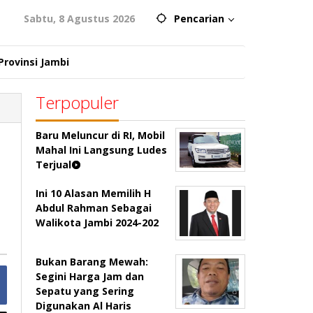
Sabtu, 8 Agustus 2026
Pencarian
Provinsi Jambi
Terpopuler
Baru Meluncur di RI, Mobil
Mahal Ini Langsung Ludes
Terjual
Ini 10 Alasan Memilih H
Abdul Rahman Sebagai
Walikota Jambi 2024-202
Bukan Barang Mewah:
Segini Harga Jam dan
Sepatu yang Sering
Digunakan Al Haris