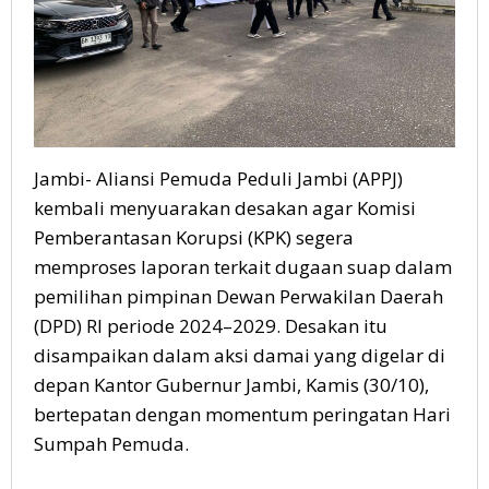
Jambi- Aliansi Pemuda Peduli Jambi (APPJ)
kembali menyuarakan desakan agar Komisi
Pemberantasan Korupsi (KPK) segera
memproses laporan terkait dugaan suap dalam
pemilihan pimpinan Dewan Perwakilan Daerah
(DPD) RI periode 2024–2029. Desakan itu
disampaikan dalam aksi damai yang digelar di
depan Kantor Gubernur Jambi, Kamis (30/10),
bertepatan dengan momentum peringatan Hari
Sumpah Pemuda.