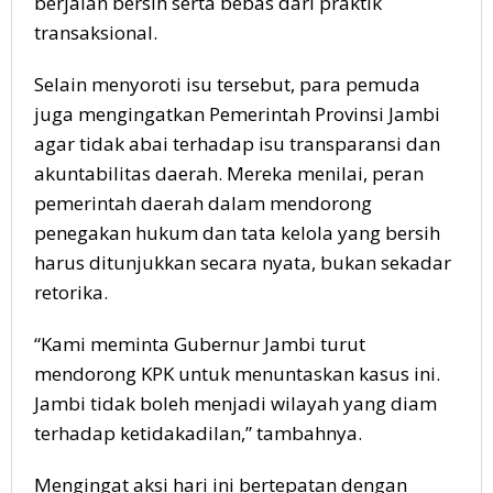
berjalan bersih serta bebas dari praktik
transaksional.
Selain menyoroti isu tersebut, para pemuda
juga mengingatkan Pemerintah Provinsi Jambi
agar tidak abai terhadap isu transparansi dan
akuntabilitas daerah. Mereka menilai, peran
pemerintah daerah dalam mendorong
penegakan hukum dan tata kelola yang bersih
harus ditunjukkan secara nyata, bukan sekadar
retorika.
“Kami meminta Gubernur Jambi turut
mendorong KPK untuk menuntaskan kasus ini.
Jambi tidak boleh menjadi wilayah yang diam
terhadap ketidakadilan,” tambahnya.
Mengingat aksi hari ini bertepatan dengan