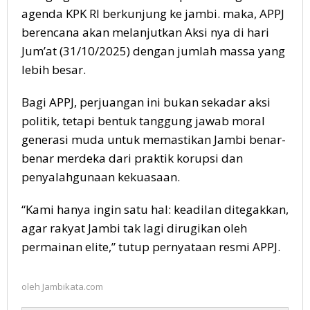
agenda KPK RI berkunjung ke jambi. maka, APPJ
berencana akan melanjutkan Aksi nya di hari
Jum’at (31/10/2025) dengan jumlah massa yang
lebih besar.
Bagi APPJ, perjuangan ini bukan sekadar aksi
politik, tetapi bentuk tanggung jawab moral
generasi muda untuk memastikan Jambi benar-
benar merdeka dari praktik korupsi dan
penyalahgunaan kekuasaan.
“Kami hanya ingin satu hal: keadilan ditegakkan,
agar rakyat Jambi tak lagi dirugikan oleh
permainan elite,” tutup pernyataan resmi APPJ.
oleh
Jambikata.com