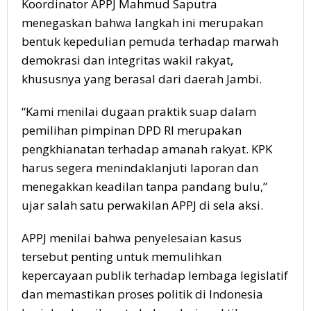
Koordinator APPJ Mahmud Saputra
menegaskan bahwa langkah ini merupakan
bentuk kepedulian pemuda terhadap marwah
demokrasi dan integritas wakil rakyat,
khususnya yang berasal dari daerah Jambi.
“Kami menilai dugaan praktik suap dalam
pemilihan pimpinan DPD RI merupakan
pengkhianatan terhadap amanah rakyat. KPK
harus segera menindaklanjuti laporan dan
menegakkan keadilan tanpa pandang bulu,”
ujar salah satu perwakilan APPJ di sela aksi.
APPJ menilai bahwa penyelesaian kasus
tersebut penting untuk memulihkan
kepercayaan publik terhadap lembaga legislatif
dan memastikan proses politik di Indonesia