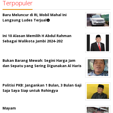
Terpopuler
Baru Meluncur di RI, Mobil Mahal Ini
Langsung Ludes Terjual
Ini 10 Alasan Memilih H Abdul Rahman
Sebagai Walikota Jambi 2024-202
Bukan Barang Mewah: Segini Harga Jam
dan Sepatu yang Sering Digunakan Al Haris
Politisi PKB: Jangankan 1 Bulan, 3 Bulan Gaji
Saja Saya Siap untuk Rohingya
Mayam