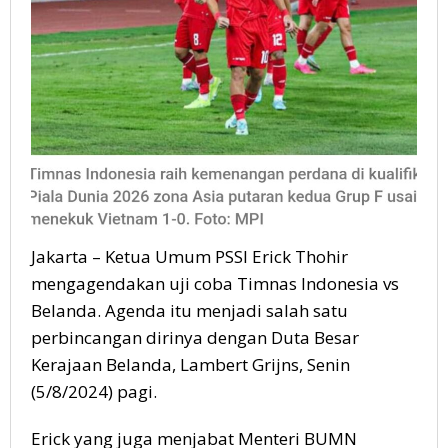
Jakarta – Ketua Umum PSSI Erick Thohir
mengagendakan uji coba Timnas Indonesia vs
Belanda. Agenda itu menjadi salah satu
perbincangan dirinya dengan Duta Besar
Kerajaan Belanda, Lambert Grijns, Senin
(5/8/2024) pagi.
Erick yang juga menjabat Menteri BUMN