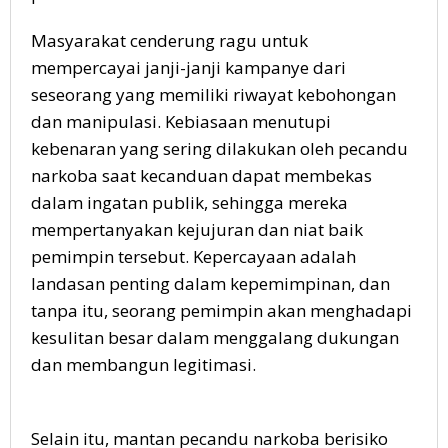
Masyarakat cenderung ragu untuk
mempercayai janji-janji kampanye dari
seseorang yang memiliki riwayat kebohongan
dan manipulasi. Kebiasaan menutupi
kebenaran yang sering dilakukan oleh pecandu
narkoba saat kecanduan dapat membekas
dalam ingatan publik, sehingga mereka
mempertanyakan kejujuran dan niat baik
pemimpin tersebut. Kepercayaan adalah
landasan penting dalam kepemimpinan, dan
tanpa itu, seorang pemimpin akan menghadapi
kesulitan besar dalam menggalang dukungan
dan membangun legitimasi.
Selain itu, mantan pecandu narkoba berisiko