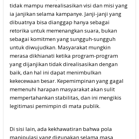
tidak mampu merealisasikan visi dan misi yang
ia janjikan selama kampanye. Janji-janji yang
dibuatnya bisa dianggap hanya sebagai
retorika untuk memenangkan suara, bukan
sebagai komitmen yang sungguh-sungguh
untuk diwujudkan. Masyarakat mungkin
merasa dikhianati ketika program-program
yang dijanjikan tidak direalisasikan dengan
baik, dan hal ini dapat menimbulkan
kekecewaan besar. Kepemimpinan yang gagal
memenuhi harapan masyarakat akan sulit
mempertahankan stabilitas, dan ini mengikis
legitimasi pemimpin di mata publik.
Di sisi lain, ada kekhawatiran bahwa pola
manipulasi yang digunakan selama masa