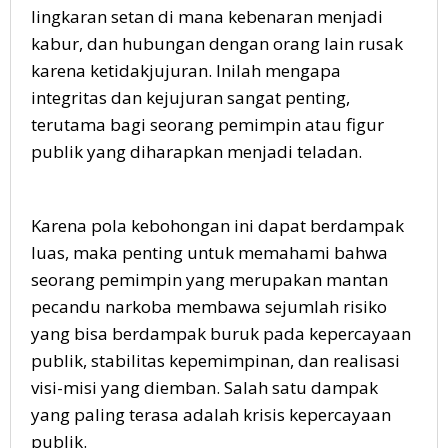
lingkaran setan di mana kebenaran menjadi
kabur, dan hubungan dengan orang lain rusak
karena ketidakjujuran. Inilah mengapa
integritas dan kejujuran sangat penting,
terutama bagi seorang pemimpin atau figur
publik yang diharapkan menjadi teladan.
Karena pola kebohongan ini dapat berdampak
luas, maka penting untuk memahami bahwa
seorang pemimpin yang merupakan mantan
pecandu narkoba membawa sejumlah risiko
yang bisa berdampak buruk pada kepercayaan
publik, stabilitas kepemimpinan, dan realisasi
visi-misi yang diemban. Salah satu dampak
yang paling terasa adalah krisis kepercayaan
publik.