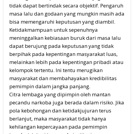
tidak dapat bertindak secara objektif. Pengaruh
masa lalu dan godaan yang mungkin masih ada
bisa memengaruhi keputusan yang diambil.
Ketidakmampuan untuk sepenuhnya
meninggalkan kebiasaan buruk dari masa lalu
dapat berujung pada keputusan yang tidak
berpihak pada kepentingan masyarakat luas,
melainkan lebih pada kepentingan pribadi atau
kelompok tertentu. Ini tentu merugikan
masyarakat dan membahayakan kredibilitas
pemimpin dalam jangka panjang.
Citra lembaga yang dipimpin oleh mantan
pecandu narkoba juga berada dalam risiko. Jika
pola kebohongan dan ketidakjujuran terus
berlanjut, maka masyarakat tidak hanya
kehilangan kepercayaan pada pemimpin