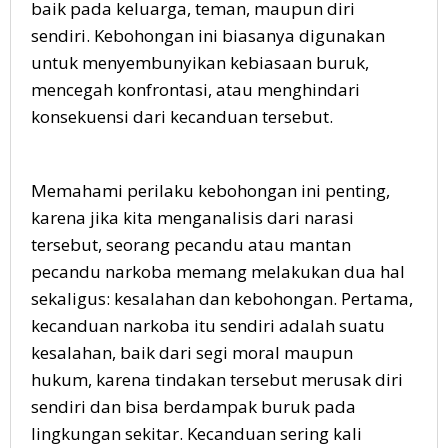
baik pada keluarga, teman, maupun diri
sendiri. Kebohongan ini biasanya digunakan
untuk menyembunyikan kebiasaan buruk,
mencegah konfrontasi, atau menghindari
konsekuensi dari kecanduan tersebut.
Memahami perilaku kebohongan ini penting,
karena jika kita menganalisis dari narasi
tersebut, seorang pecandu atau mantan
pecandu narkoba memang melakukan dua hal
sekaligus: kesalahan dan kebohongan. Pertama,
kecanduan narkoba itu sendiri adalah suatu
kesalahan, baik dari segi moral maupun
hukum, karena tindakan tersebut merusak diri
sendiri dan bisa berdampak buruk pada
lingkungan sekitar. Kecanduan sering kali