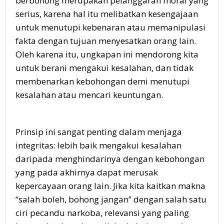
berbohong merupakan pelanggaran moral yang
serius, karena hal itu melibatkan kesengajaan
untuk menutupi kebenaran atau memanipulasi
fakta dengan tujuan menyesatkan orang lain.
Oleh karena itu, ungkapan ini mendorong kita
untuk berani mengakui kesalahan, dan tidak
membenarkan kebohongan demi menutupi
kesalahan atau mencari keuntungan.
Prinsip ini sangat penting dalam menjaga
integritas: lebih baik mengakui kesalahan
daripada menghindarinya dengan kebohongan
yang pada akhirnya dapat merusak
kepercayaan orang lain. Jika kita kaitkan makna
“salah boleh, bohong jangan” dengan salah satu
ciri pecandu narkoba, relevansi yang paling