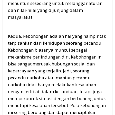
menuntun seseorang untuk melanggar aturan
dan nilai-nilai yang dijunjung dalam
masyarakat.
Kedua, kebohongan adalah hal yang hampir tak
terpisahkan dari kehidupan seorang pecandu.
Kebohongan biasanya muncul sebagai
mekanisme perlindungan diri. Kebohongan ini
bisa sangat merusak hubungan sosial dan
kepercayaan yang terjalin. Jadi, seorang
pecandu narkoba atau mantan pecandu
narkoba tidak hanya melakukan kesalahan
dengan terlibat dalam kecanduan, tetapi juga
memperburuk situasi dengan berbohong untuk
menutupi kesalahan tersebut. Pola kebohongan
ini sering berulang dan dapat menciptakan