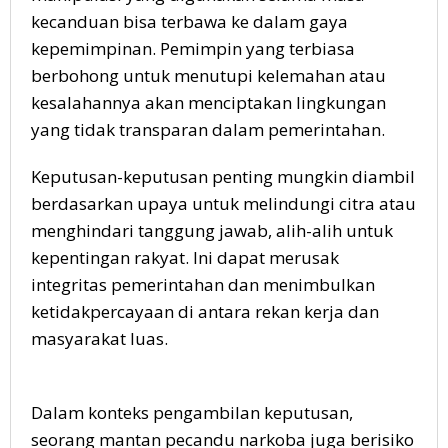
kecanduan bisa terbawa ke dalam gaya
kepemimpinan. Pemimpin yang terbiasa
berbohong untuk menutupi kelemahan atau
kesalahannya akan menciptakan lingkungan
yang tidak transparan dalam pemerintahan.
Keputusan-keputusan penting mungkin diambil
berdasarkan upaya untuk melindungi citra atau
menghindari tanggung jawab, alih-alih untuk
kepentingan rakyat. Ini dapat merusak
integritas pemerintahan dan menimbulkan
ketidakpercayaan di antara rekan kerja dan
masyarakat luas.
Dalam konteks pengambilan keputusan,
seorang mantan pecandu narkoba juga berisiko