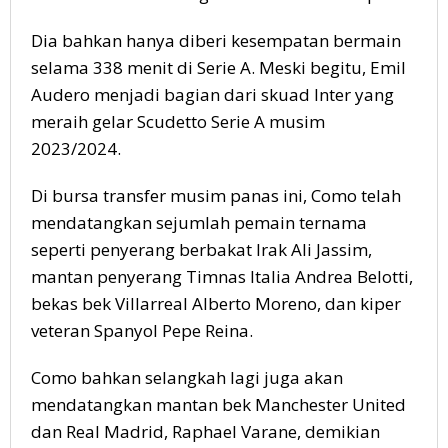
Dia bahkan hanya diberi kesempatan bermain
selama 338 menit di Serie A. Meski begitu, Emil
Audero menjadi bagian dari skuad Inter yang
meraih gelar Scudetto Serie A musim
2023/2024.
Di bursa transfer musim panas ini, Como telah
mendatangkan sejumlah pemain ternama
seperti penyerang berbakat Irak Ali Jassim,
mantan penyerang Timnas Italia Andrea Belotti,
bekas bek Villarreal Alberto Moreno, dan kiper
veteran Spanyol Pepe Reina.
Como bahkan selangkah lagi juga akan
mendatangkan mantan bek Manchester United
dan Real Madrid, Raphael Varane, demikian