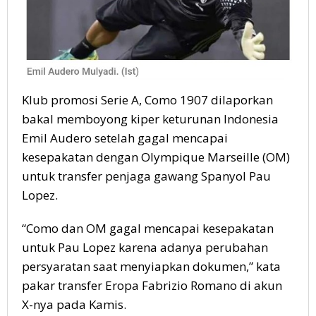
Klub promosi Serie A, Como 1907 dilaporkan
bakal memboyong kiper keturunan Indonesia
Emil Audero setelah gagal mencapai
kesepakatan dengan Olympique Marseille (OM)
untuk transfer penjaga gawang Spanyol Pau
Lopez.
“Como dan OM gagal mencapai kesepakatan
untuk Pau Lopez karena adanya perubahan
persyaratan saat menyiapkan dokumen,” kata
pakar transfer Eropa Fabrizio Romano di akun
X-nya pada Kamis.