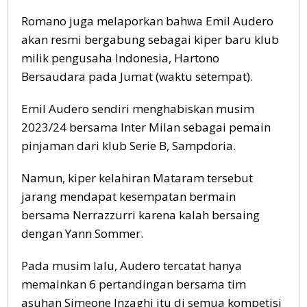
Romano juga melaporkan bahwa Emil Audero
akan resmi bergabung sebagai kiper baru klub
milik pengusaha Indonesia, Hartono
Bersaudara pada Jumat (waktu setempat).
Emil Audero sendiri menghabiskan musim
2023/24 bersama Inter Milan sebagai pemain
pinjaman dari klub Serie B, Sampdoria.
Namun, kiper kelahiran Mataram tersebut
jarang mendapat kesempatan bermain
bersama Nerrazzurri karena kalah bersaing
dengan Yann Sommer.
Pada musim lalu, Audero tercatat hanya
memainkan 6 pertandingan bersama tim
asuhan Simeone Inzaghi itu di semua kompetisi