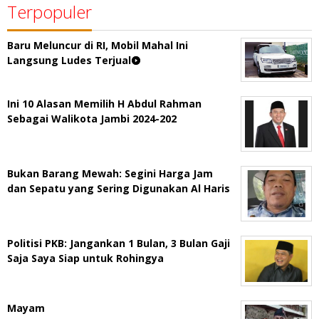
Terpopuler
Baru Meluncur di RI, Mobil Mahal Ini
Langsung Ludes Terjual
Ini 10 Alasan Memilih H Abdul Rahman
Sebagai Walikota Jambi 2024-202
Bukan Barang Mewah: Segini Harga Jam
dan Sepatu yang Sering Digunakan Al Haris
Politisi PKB: Jangankan 1 Bulan, 3 Bulan Gaji
Saja Saya Siap untuk Rohingya
Mayam