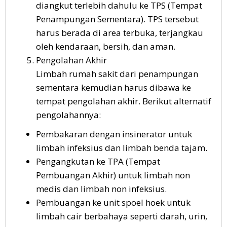
diangkut terlebih dahulu ke TPS (Tempat
Penampungan Sementara). TPS tersebut
harus berada di area terbuka, terjangkau
oleh kendaraan, bersih, dan aman.
Pengolahan Akhir
Limbah rumah sakit dari penampungan
sementara kemudian harus dibawa ke
tempat pengolahan akhir. Berikut alternatif
pengolahannya:
Pembakaran dengan insinerator untuk
limbah infeksius dan limbah benda tajam.
Pengangkutan ke TPA (Tempat
Pembuangan Akhir) untuk limbah non
medis dan limbah non infeksius.
Pembuangan ke unit spoel hoek untuk
limbah cair berbahaya seperti darah, urin,