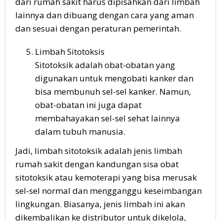
dari rumah sakit harus dipisahkan dari limbah
lainnya dan dibuang dengan cara yang aman
dan sesuai dengan peraturan pemerintah.
Limbah Sitotoksis
Sitotoksik adalah obat-obatan yang
digunakan untuk mengobati kanker dan
bisa membunuh sel-sel kanker. Namun,
obat-obatan ini juga dapat
membahayakan sel-sel sehat lainnya
dalam tubuh manusia.
Jadi, limbah sitotoksik adalah jenis limbah
rumah sakit dengan kandungan sisa obat
sitotoksik atau kemoterapi yang bisa merusak
sel-sel normal dan mengganggu keseimbangan
lingkungan. Biasanya, jenis limbah ini akan
dikembalikan ke distributor untuk dikelola,