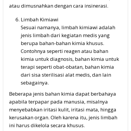
atau dimusnahkan dengan cara insinerasi.
Limbah Kimiawi
Sesuai namanya, limbah kimiawi adalah
jenis limbah dari kegiatan medis yang
berupa bahan-bahan kimia khusus.
Contohnya seperti reagen atau bahan
kimia untuk diagnosis, bahan kimia untuk
terapi seperti obat-obatan, bahan kimia
dari sisa sterilisasi alat medis, dan lain
sebagainya.
Beberapa jenis bahan kimia dapat berbahaya
apabila terpapar pada manusia, misalnya
menyebabkan iritasi kulit, iritasi mata, hingga
kerusakan organ. Oleh karena itu, jenis limbah
ini harus dikelola secara khusus.