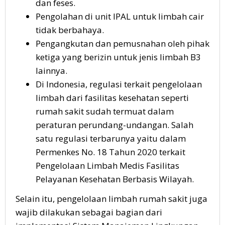
dan feses.
Pengolahan di unit IPAL untuk limbah cair
tidak berbahaya.
Pengangkutan dan pemusnahan oleh pihak
ketiga yang berizin untuk jenis limbah B3
lainnya.
Di Indonesia, regulasi terkait pengelolaan
limbah dari fasilitas kesehatan seperti
rumah sakit sudah termuat dalam
peraturan perundang-undangan. Salah
satu regulasi terbarunya yaitu dalam
Permenkes No. 18 Tahun 2020 terkait
Pengelolaan Limbah Medis Fasilitas
Pelayanan Kesehatan Berbasis Wilayah.
Selain itu, pengelolaan limbah rumah sakit juga
wajib dilakukan sebagai bagian dari