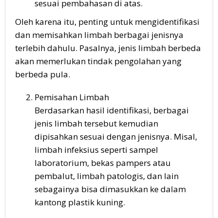
sesuai pembahasan di atas.
Oleh karena itu, penting untuk mengidentifikasi
dan memisahkan limbah berbagai jenisnya
terlebih dahulu. Pasalnya, jenis limbah berbeda
akan memerlukan tindak pengolahan yang
berbeda pula.
Pemisahan Limbah
Berdasarkan hasil identifikasi, berbagai
jenis limbah tersebut kemudian
dipisahkan sesuai dengan jenisnya. Misal,
limbah infeksius seperti sampel
laboratorium, bekas pampers atau
pembalut, limbah patologis, dan lain
sebagainya bisa dimasukkan ke dalam
kantong plastik kuning.