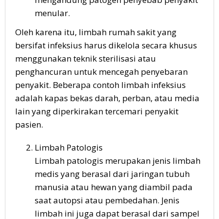
menular.
Oleh karena itu, limbah rumah sakit yang
bersifat infeksius harus dikelola secara khusus
menggunakan teknik sterilisasi atau
penghancuran untuk mencegah penyebaran
penyakit. Beberapa contoh limbah infeksius
adalah kapas bekas darah, perban, atau media
lain yang diperkirakan tercemari penyakit
pasien.
Limbah Patologis
Limbah patologis merupakan jenis limbah
medis yang berasal dari jaringan tubuh
manusia atau hewan yang diambil pada
saat autopsi atau pembedahan. Jenis
limbah ini juga dapat berasal dari sampel