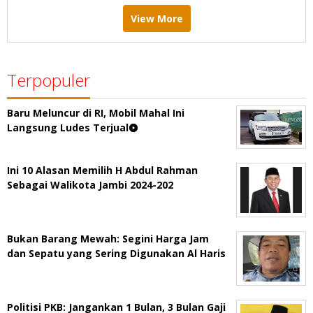
View More
Terpopuler
Baru Meluncur di RI, Mobil Mahal Ini
Langsung Ludes Terjual
Ini 10 Alasan Memilih H Abdul Rahman
Sebagai Walikota Jambi 2024-202
Bukan Barang Mewah: Segini Harga Jam
dan Sepatu yang Sering Digunakan Al Haris
Politisi PKB: Jangankan 1 Bulan, 3 Bulan Gaji