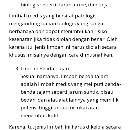
biologis seperti darah, urine, dan tinja.
Limbah medis yang bersifat patologis
mengandung bahan biologis yang sangat
berbahaya dan dapat menimbulkan risiko
kesehatan jika tidak diolah dengan benar. Oleh
karena itu, jenis limbah ini harus diolah secara
khusus, misalnya dengan cara dimusnahkan.
Limbah Benda Tajam
Sesuai namanya, limbah benda tajam
adalah limbah medis yang meliputi benda-
benda tajam seperti jarum suntik, pisau
bedah, dan alat-alat lainnya yang memiliki
potensi tinggi untuk melukai atau
menembus kulit.
Karena itu, jenis limbah ini harus dikelola secara