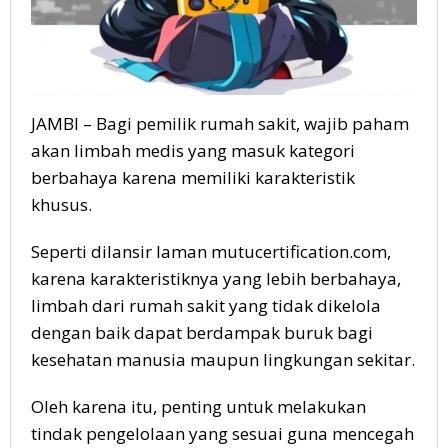
JAMBI – Bagi pemilik rumah sakit, wajib paham
akan limbah medis yang masuk kategori
berbahaya karena memiliki karakteristik
khusus.
Seperti dilansir laman mutucertification.com,
karena karakteristiknya yang lebih berbahaya,
limbah dari rumah sakit yang tidak dikelola
dengan baik dapat berdampak buruk bagi
kesehatan manusia maupun lingkungan sekitar.
Oleh karena itu, penting untuk melakukan
tindak pengelolaan yang sesuai guna mencegah