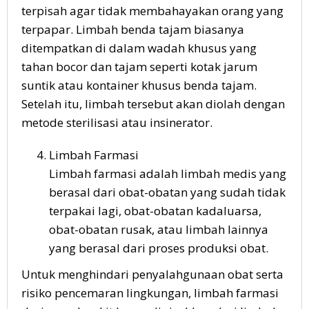
terpisah agar tidak membahayakan orang yang
terpapar. Limbah benda tajam biasanya
ditempatkan di dalam wadah khusus yang
tahan bocor dan tajam seperti kotak jarum
suntik atau kontainer khusus benda tajam.
Setelah itu, limbah tersebut akan diolah dengan
metode sterilisasi atau insinerator.
Limbah Farmasi
Limbah farmasi adalah limbah medis yang
berasal dari obat-obatan yang sudah tidak
terpakai lagi, obat-obatan kadaluarsa,
obat-obatan rusak, atau limbah lainnya
yang berasal dari proses produksi obat.
Untuk menghindari penyalahgunaan obat serta
risiko pencemaran lingkungan, limbah farmasi