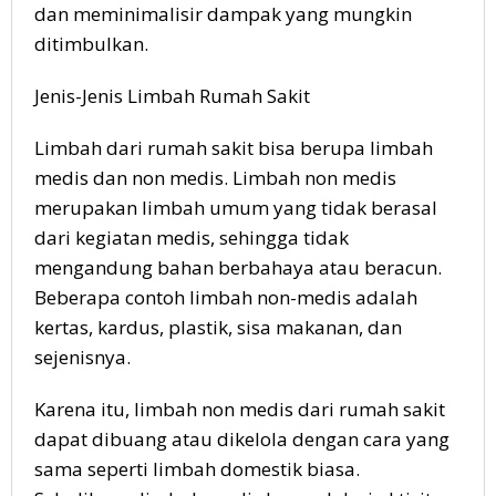
dan meminimalisir dampak yang mungkin
ditimbulkan.
Jenis-Jenis Limbah Rumah Sakit
Limbah dari rumah sakit bisa berupa limbah
medis dan non medis. Limbah non medis
merupakan limbah umum yang tidak berasal
dari kegiatan medis, sehingga tidak
mengandung bahan berbahaya atau beracun.
Beberapa contoh limbah non-medis adalah
kertas, kardus, plastik, sisa makanan, dan
sejenisnya.
Karena itu, limbah non medis dari rumah sakit
dapat dibuang atau dikelola dengan cara yang
sama seperti limbah domestik biasa.