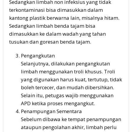
Sedangkan limbah non infeksius yang tidak
terkontaminasi bisa dimasukkan dalam
kantong plastik berwarna lain, misalnya hitam.
Sedangkan limbah benda tajam bisa
dimasukkan ke dalam wadah yang tahan
tusukan dan goresan benda tajam.
Pengangkutan
Selanjutnya, dilakukan pengangkutan
limbah menggunakan troli khusus. Troli
yang digunakan harus kuat, tertutup, tidak
boleh tercecer, dan mudah dibersihkan.
Selain itu, petugas wajib menggunakan
APD ketika proses mengangkut.
Penampungan Sementara
Sebelum dibawa ke tempat penampungan
ataupun pengolahan akhir, limbah perlu