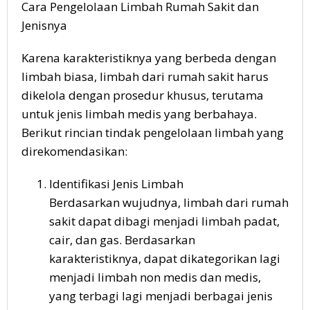
Cara Pengelolaan Limbah Rumah Sakit dan
Jenisnya
Karena karakteristiknya yang berbeda dengan
limbah biasa, limbah dari rumah sakit harus
dikelola dengan prosedur khusus, terutama
untuk jenis limbah medis yang berbahaya.
Berikut rincian tindak pengelolaan limbah yang
direkomendasikan:
Identifikasi Jenis Limbah
Berdasarkan wujudnya, limbah dari rumah
sakit dapat dibagi menjadi limbah padat,
cair, dan gas. Berdasarkan
karakteristiknya, dapat dikategorikan lagi
menjadi limbah non medis dan medis,
yang terbagi lagi menjadi berbagai jenis