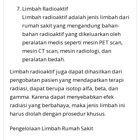
Limbah Radioaktif
Limbah radioaktif adalah jenis limbah dari
rumah sakit yang mengandung bahan-
bahan radioaktif yang dikeluarkan oleh
peralatan medis seperti mesin PET scan,
mesin CT scan, mesin radiologi, dan
peralatan bedah.
Limbah radioaktif juga dapat dihasilkan dari
pengobatan pasien yang mendapatkan terapi
radiasi, dapat berupa isotop alfa, beta, dan
gamma. Karena dapat menyebabkan efek
radiasi yang berbahaya, maka jenis limbah ini
harus diolah dengan prosedur khusus.
Pengelolaan Limbah Rumah Sakit