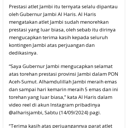
Prestasi atlet Jambi itu ternyata selalu dipantau
oleh Gubernur Jambi Al Haris. Al Haris
mengatakan atlet Jambi sudah menorehkan
prestasi yang luar biasa, oleh sebab itu dirinya
mengucapkan terima kasih kepada seluruh
kontingen Jambi atas perjuangan dan
dedikasinya.
“Saya Gubernur Jambi mengucapkan selamat
atas torehan prestasi provinsi Jambi dalam PON
Aceh-Sumut. Alhamdulillah Jambi meraih emas
dan sampai hari kemarin meraih 5 emas dan ini
torehan yang luar biasa,” kata Al Haris dalam
video reel di akun Instagram pribadinya
@alharisjambi, Sabtu (14/09/2024) pagi.
“Terima kasih atas perjuangannya parat atlet